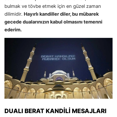
bulmak ve tövbe etmek için en güzel zaman
dilimidir.
Hayırlı kandiller diler, bu mübarek
gecede dualarınızın kabul olmasını temenni
ederim.
DUALI BERAT KANDILI MESAJLARI