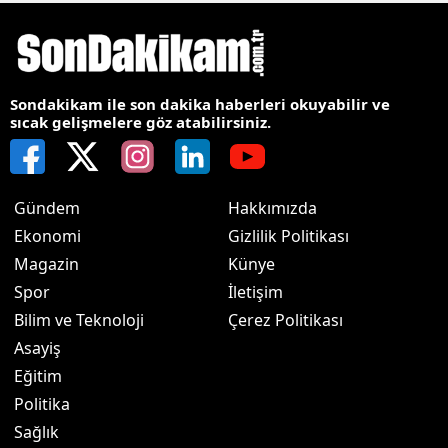
Sondakikam ile son dakika haberleri okuyabilir ve
sıcak gelişmelere göz atabilirsiniz.
Gündem
Hakkımızda
Ekonomi
Gizlilik Politikası
Magazin
Künye
Spor
İletişim
Bilim ve Teknoloji
Çerez Politikası
Asayiş
Eğitim
Politika
Sağlık