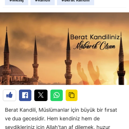
Berat Kandili, Müslümanlar için büyük bir fırsat
ve dua gecesidir. Hem kendiniz hem de
sevdikleriniz için Allah'tan af dilemek, huzur