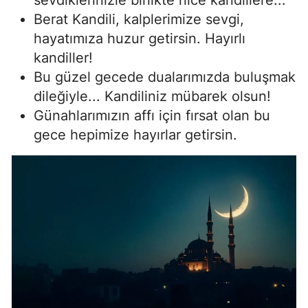
Berat Kandili, kalplerimize sevgi,
hayatımıza huzur getirsin. Hayırlı
kandiller!
Bu güzel gecede dualarımızda buluşmak
dileğiyle... Kandiliniz mübarek olsun!
Günahlarımızın affı için fırsat olan bu
gece hepimize hayırlar getirsin.