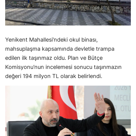
Yenikent Mahallesi’ndeki okul binası,
mahsuplaşma kapsamında devletle trampa
edilen ilk taşınmaz oldu. Plan ve Bütçe
Komisyonu’nun incelemesi sonucu taşınmazın
değeri 194 milyon TL olarak belirlendi.