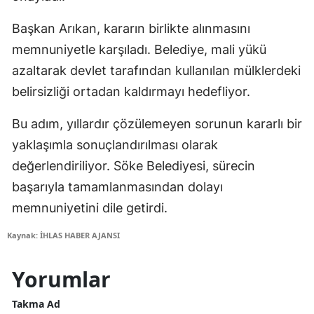
Başkan Arıkan, kararın birlikte alınmasını
memnuniyetle karşıladı. Belediye, mali yükü
azaltarak devlet tarafından kullanılan mülklerdeki
belirsizliği ortadan kaldırmayı hedefliyor.
Bu adım, yıllardır çözülemeyen sorunun kararlı bir
yaklaşımla sonuçlandırılması olarak
değerlendiriliyor. Söke Belediyesi, sürecin
başarıyla tamamlanmasından dolayı
memnuniyetini dile getirdi.
Kaynak: İHLAS HABER AJANSI
Yorumlar
Takma Ad