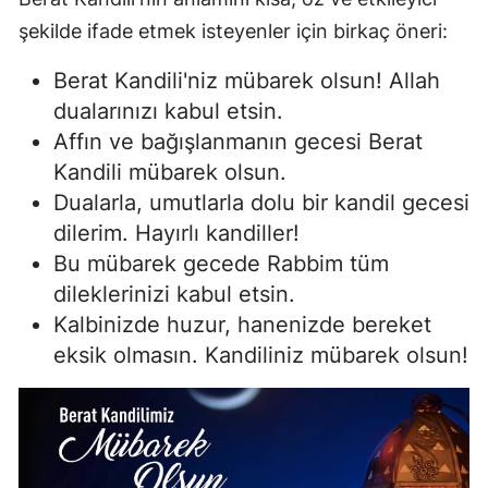
şekilde ifade etmek isteyenler için birkaç öneri:
Berat Kandili'niz mübarek olsun! Allah
dualarınızı kabul etsin.
Affın ve bağışlanmanın gecesi Berat
Kandili mübarek olsun.
Dualarla, umutlarla dolu bir kandil gecesi
dilerim. Hayırlı kandiller!
Bu mübarek gecede Rabbim tüm
dileklerinizi kabul etsin.
Kalbinizde huzur, hanenizde bereket
eksik olmasın. Kandiliniz mübarek olsun!