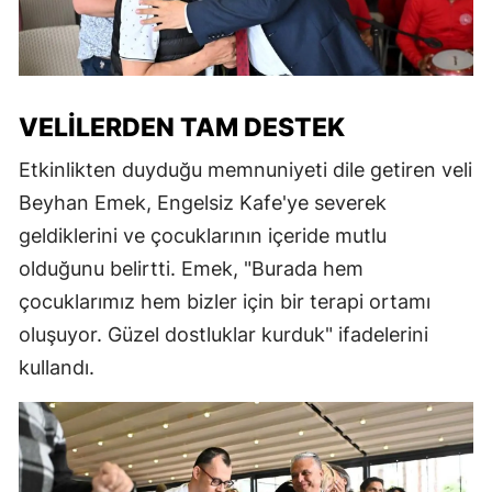
VELILERDEN TAM DESTEK
Etkinlikten duyduğu memnuniyeti dile getiren veli
Beyhan Emek, Engelsiz Kafe'ye severek
geldiklerini ve çocuklarının içeride mutlu
olduğunu belirtti. Emek, "Burada hem
çocuklarımız hem bizler için bir terapi ortamı
oluşuyor. Güzel dostluklar kurduk" ifadelerini
kullandı.