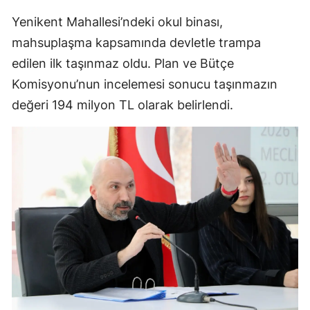
Yenikent Mahallesi’ndeki okul binası,
mahsuplaşma kapsamında devletle trampa
edilen ilk taşınmaz oldu. Plan ve Bütçe
Komisyonu’nun incelemesi sonucu taşınmazın
değeri 194 milyon TL olarak belirlendi.