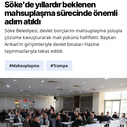
Söke'de yıllardır beklenen
mahsuplaşma sürecinde önemli
adım atıldı
Söke Belediyesi, devlet borçlarını mahsuplaşma yoluyla
çözüme kavuşturarak mali yükünü hafifletti. Başkan
Arıkan’ın girişimleriyle devlet binaları Hazine
taşınmazlarıyla takas edildi.
#Mahsuplaşma
#Trampa