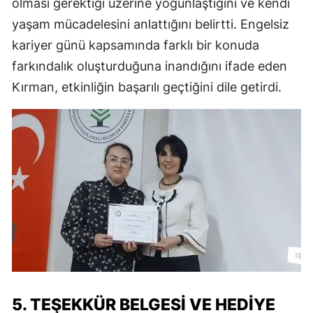
olması gerektiği üzerine yoğunlaştığını ve kendi
yaşam mücadelesini anlattığını belirtti. Engelsiz
kariyer günü kapsamında farklı bir konuda
farkındalık oluşturduğuna inandığını ifade eden
Kırman, etkinliğin başarılı geçtiğini dile getirdi.
5. TEŞEKKÜR BELGESI VE HEDIYE