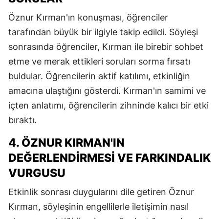
Öznur Kırman'ın konuşması, öğrenciler
tarafından büyük bir ilgiyle takip edildi. Söyleşi
sonrasında öğrenciler, Kırman ile birebir sohbet
etme ve merak ettikleri soruları sorma fırsatı
buldular. Öğrencilerin aktif katılımı, etkinliğin
amacına ulaştığını gösterdi. Kırman'ın samimi ve
içten anlatımı, öğrencilerin zihninde kalıcı bir etki
bıraktı.
4. ÖZNUR KIRMAN'IN
DEĞERLENDIRMESI VE FARKINDALIK
VURGUSU
Etkinlik sonrası duygularını dile getiren Öznur
Kırman, söyleşinin engellilerle iletişimin nasıl