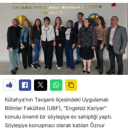
Kütahya'nın Tavşanlı ilçesindeki Uygulamalı
Bilimler Fakültesi (UBF), "Engelsiz Kariyer"
konulu önemli bir söyleşiye ev sahipliği yaptı.
Söyleşiye konuşmacı olarak katılan Öznur