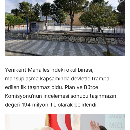
Yenikent Mahallesi’ndeki okul binası,
mahsuplaşma kapsamında devletle trampa
edilen ilk taşınmaz oldu. Plan ve Bütçe
Komisyonu’nun incelemesi sonucu taşınmazın
değeri 194 milyon TL olarak belirlendi.