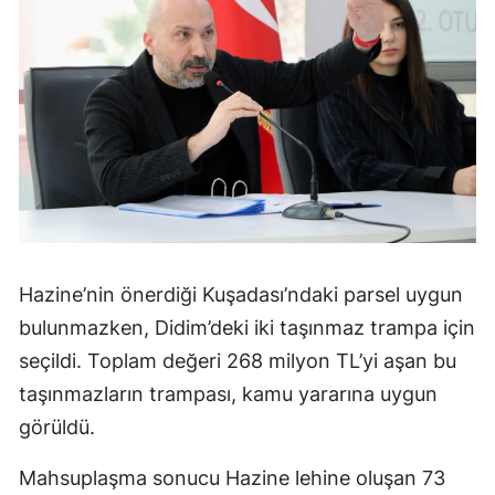
Hazine’nin önerdiği Kuşadası’ndaki parsel uygun
bulunmazken, Didim’deki iki taşınmaz trampa için
seçildi. Toplam değeri 268 milyon TL’yi aşan bu
taşınmazların trampası, kamu yararına uygun
görüldü.
Mahsuplaşma sonucu Hazine lehine oluşan 73