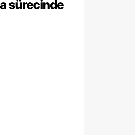
ma sürecinde