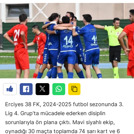
Erciyes 38 FK, 2024-2025 futbol sezonunda 3.
Lig 4. Grup'ta mücadele ederken disiplin
sorunlarıyla ön plana çıktı. Mavi siyahlı ekip,
oynadığı 30 maçta toplamda 74 sarı kart ve 6