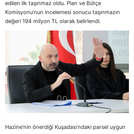
edilen ilk taşınmaz oldu. Plan ve Bütçe
Komisyonu’nun incelemesi sonucu taşınmazın
değeri 194 milyon TL olarak belirlendi.
Hazine’nin önerdiği Kuşadası’ndaki parsel uygun