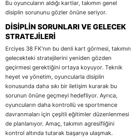
Bu oyuncuların aldığı kartlar, takımın genel
disiplin sorununu gözler önüne seriyor.
DISIPLIN SORUNLARI VE GELECEK
STRATEJILERI
Erciyes 38 FK'nın bu denli kart görmesi, takımın
gelecekteki stratejilerini yeniden gözden
geçirmesi gerektiğini ortaya koyuyor. Teknik
heyet ve yönetim, oyuncularla disiplin
konusunda daha sıkı bir iletişim kurarak bu
sorunun önüne geçmeyi hedefliyor. Ayrıca,
oyuncuların daha kontrollü ve sportmence
davranmaları için çeşitli eğitimler düzenlenmesi
de planlanıyor. Amaç, takımın agresifliğini
kontrol altında tutarak başarıya ulaşmak.