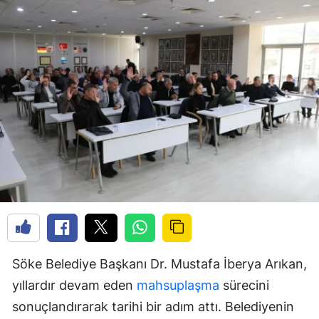
Söke Belediye Başkanı Dr. Mustafa İberya Arıkan,
yıllardır devam eden
mahsuplaşma
sürecini
sonuçlandırarak tarihi bir adım attı. Belediyenin