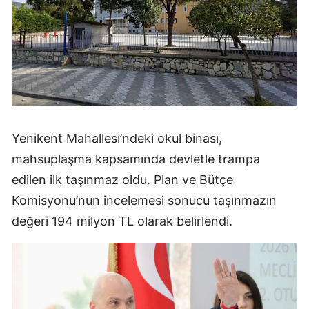
Yenikent Mahallesi’ndeki okul binası,
mahsuplaşma kapsamında devletle trampa
edilen ilk taşınmaz oldu. Plan ve Bütçe
Komisyonu’nun incelemesi sonucu taşınmazın
değeri 194 milyon TL olarak belirlendi.