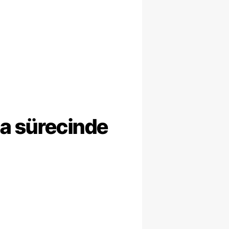
ma sürecinde