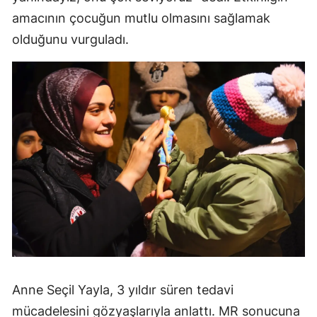
amacının çocuğun mutlu olmasını sağlamak
olduğunu vurguladı.
Anne Seçil Yayla, 3 yıldır süren tedavi
mücadelesini gözyaşlarıyla anlattı. MR sonucuna