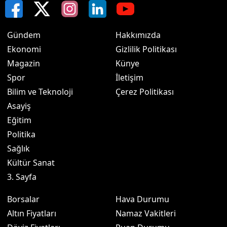
Gündem
Hakkımızda
Ekonomi
Gizlilik Politikası
Magazin
Künye
Spor
İletişim
Bilim ve Teknoloji
Çerez Politikası
Asayiş
Eğitim
Politika
Sağlık
Kültür Sanat
3. Sayfa
Borsalar
Hava Durumu
Altın Fiyatları
Namaz Vakitleri