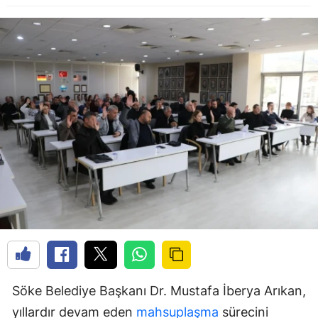
Söke Belediye Başkanı Dr. Mustafa İberya Arıkan,
yıllardır devam eden
mahsuplaşma
sürecini