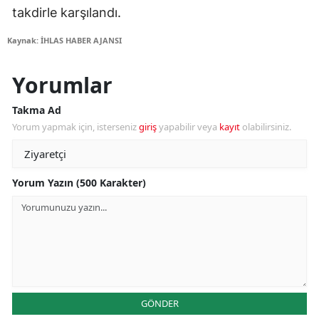
takdirle karşılandı.
Kaynak: İHLAS HABER AJANSI
Yorumlar
Takma Ad
Yorum yapmak için, isterseniz
giriş
yapabilir veya
kayıt
olabilirsiniz.
Yorum Yazın (500 Karakter)
GÖNDER