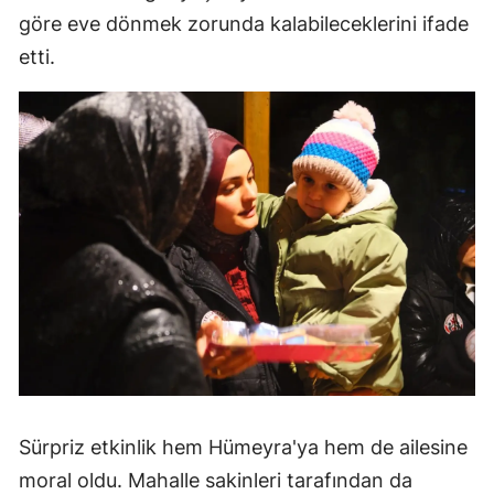
göre eve dönmek zorunda kalabileceklerini ifade
etti.
Sürpriz etkinlik hem Hümeyra'ya hem de ailesine
moral oldu. Mahalle sakinleri tarafından da