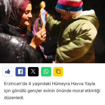
Erzincan'da 4 yaşındaki Hümeyra Havva Yayla
için gönüllü gençler evinin önünde moral etkinliği
düzenledi.