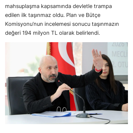
mahsuplaşma kapsamında devletle trampa
edilen ilk taşınmaz oldu. Plan ve Bütçe
Komisyonu’nun incelemesi sonucu taşınmazın
değeri 194 milyon TL olarak belirlendi.