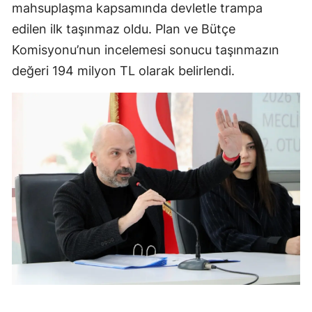
mahsuplaşma kapsamında devletle trampa
edilen ilk taşınmaz oldu. Plan ve Bütçe
Komisyonu’nun incelemesi sonucu taşınmazın
değeri 194 milyon TL olarak belirlendi.