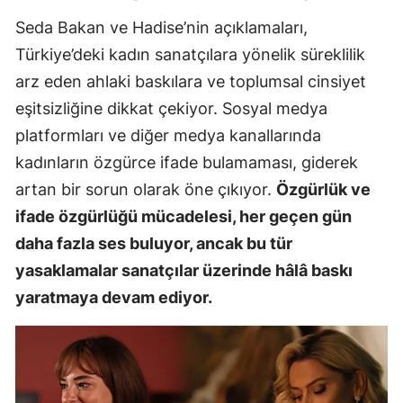
Seda Bakan ve Hadise’nin açıklamaları,
Türkiye’deki kadın sanatçılara yönelik süreklilik
arz eden ahlaki baskılara ve toplumsal cinsiyet
eşitsizliğine dikkat çekiyor. Sosyal medya
platformları ve diğer medya kanallarında
kadınların özgürce ifade bulamaması, giderek
artan bir sorun olarak öne çıkıyor.
Özgürlük ve
ifade özgürlüğü mücadelesi, her geçen gün
daha fazla ses buluyor, ancak bu tür
yasaklamalar sanatçılar üzerinde hâlâ baskı
yaratmaya devam ediyor.