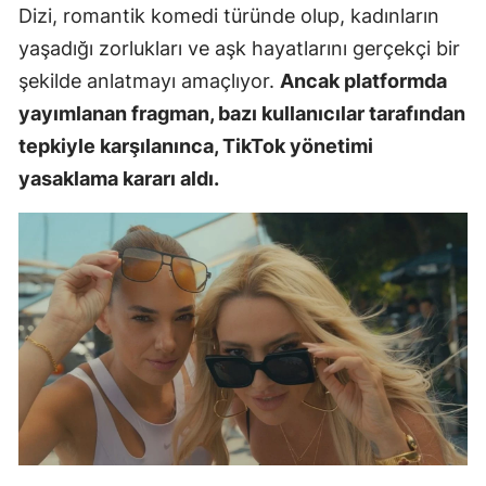
Dizi, romantik komedi türünde olup, kadınların
yaşadığı zorlukları ve aşk hayatlarını gerçekçi bir
şekilde anlatmayı amaçlıyor.
Ancak platformda
yayımlanan fragman, bazı kullanıcılar tarafından
tepkiyle karşılanınca, TikTok yönetimi
yasaklama kararı aldı.