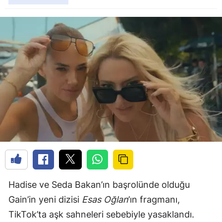
Hadise ve Seda Bakan’ın başrolünde olduğu
Gain’in yeni dizisi
Esas Oğlan
’ın fragmanı,
TikTok’ta aşk sahneleri sebebiyle yasaklandı.