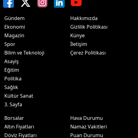
Gündem
Hakkımızda
Ekonomi
Gizlilik Politikası
Magazin
Künye
Spor
İletişim
Bilim ve Teknoloji
Çerez Politikası
Asayiş
Eğitim
Politika
Sağlık
Kültür Sanat
3. Sayfa
Borsalar
Hava Durumu
Altın Fiyatları
Namaz Vakitleri
Döviz Fiyatları
Puan Durumu