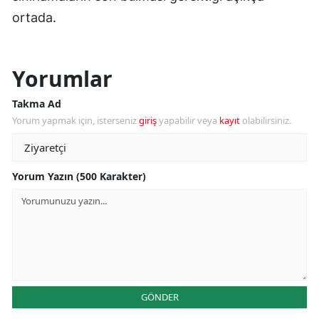
ortada.
Yorumlar
Takma Ad
Yorum yapmak için, isterseniz
giriş
yapabilir veya
kayıt
olabilirsiniz.
Yorum Yazın (500 Karakter)
GÖNDER