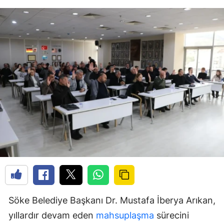
Söke Belediye Başkanı Dr. Mustafa İberya Arıkan,
yıllardır devam eden
mahsuplaşma
sürecini