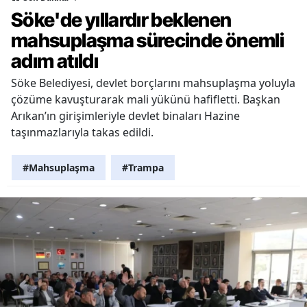
Söke'de yıllardır beklenen
mahsuplaşma sürecinde önemli
adım atıldı
Söke Belediyesi, devlet borçlarını mahsuplaşma yoluyla
çözüme kavuşturarak mali yükünü hafifletti. Başkan
Arıkan’ın girişimleriyle devlet binaları Hazine
taşınmazlarıyla takas edildi.
#Mahsuplaşma
#Trampa