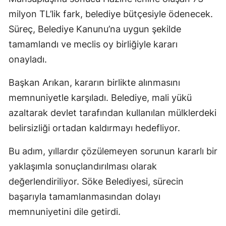
milyon TL’lik fark, belediye bütçesiyle ödenecek.
Süreç, Belediye Kanunu’na uygun şekilde
tamamlandı ve meclis oy birliğiyle kararı
onayladı.
Başkan Arıkan, kararın birlikte alınmasını
memnuniyetle karşıladı. Belediye, mali yükü
azaltarak devlet tarafından kullanılan mülklerdeki
belirsizliği ortadan kaldırmayı hedefliyor.
Bu adım, yıllardır çözülemeyen sorunun kararlı bir
yaklaşımla sonuçlandırılması olarak
değerlendiriliyor. Söke Belediyesi, sürecin
başarıyla tamamlanmasından dolayı
memnuniyetini dile getirdi.