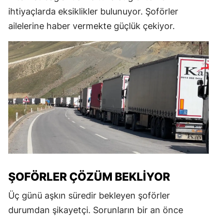
ihtiyaçlarda eksiklikler bulunuyor. Şoförler
ailelerine haber vermekte güçlük çekiyor.
ŞOFÖRLER ÇÖZÜM BEKLIYOR
Üç günü aşkın süredir bekleyen şoförler
durumdan şikayetçi. Sorunların bir an önce