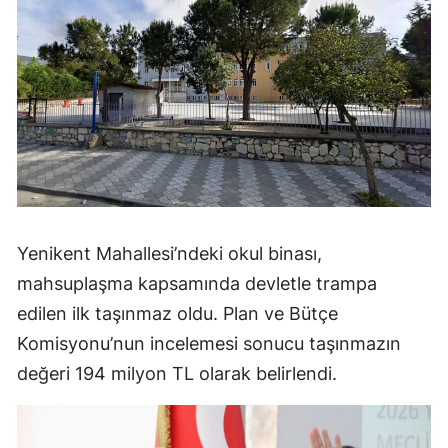
Yenikent Mahallesi’ndeki okul binası,
mahsuplaşma kapsamında devletle trampa
edilen ilk taşınmaz oldu. Plan ve Bütçe
Komisyonu’nun incelemesi sonucu taşınmazın
değeri 194 milyon TL olarak belirlendi.