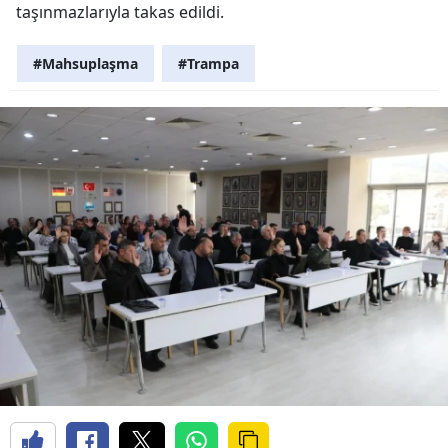
taşınmazlarıyla takas edildi.
#Mahsuplaşma
#Trampa