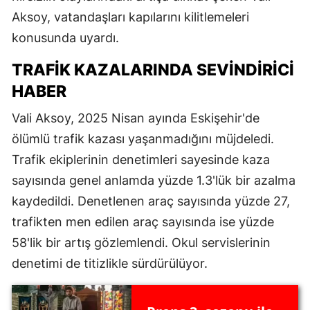
Aksoy, vatandaşları kapılarını kilitlemeleri
konusunda uyardı.
TRAFIK KAZALARINDA SEVINDIRICI
HABER
Vali Aksoy, 2025 Nisan ayında Eskişehir'de
ölümlü trafik kazası yaşanmadığını müjdeledi.
Trafik ekiplerinin denetimleri sayesinde kaza
sayısında genel anlamda yüzde 1.3'lük bir azalma
kaydedildi. Denetlenen araç sayısında yüzde 27,
trafikten men edilen araç sayısında ise yüzde
58'lik bir artış gözlemlendi. Okul servislerinin
denetimi de titizlikle sürdürülüyor.