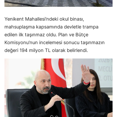
Yenikent Mahallesi’ndeki okul binası,
mahsuplaşma kapsamında devletle trampa
edilen ilk taşınmaz oldu. Plan ve Bütçe
Komisyonu’nun incelemesi sonucu taşınmazın
değeri 194 milyon TL olarak belirlendi.