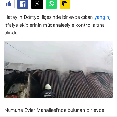
Hatay'ın Dörtyol ilçesinde bir evde çıkan
yangın
,
itfaiye ekiplerinin müdahalesiyle kontrol altına
alındı.
Numune Evler Mahallesi'nde bulunan bir evde