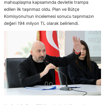
mahsuplaşma kapsamında devletle trampa
edilen ilk taşınmaz oldu. Plan ve Bütçe
Komisyonu’nun incelemesi sonucu taşınmazın
değeri 194 milyon TL olarak belirlendi.