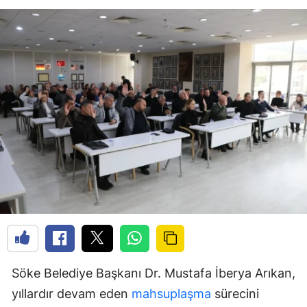
Söke Belediye Başkanı Dr. Mustafa İberya Arıkan,
yıllardır devam eden
mahsuplaşma
sürecini