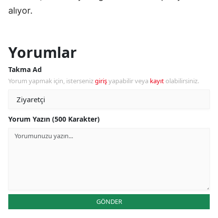
alıyor.
Yorumlar
Takma Ad
Yorum yapmak için, isterseniz
giriş
yapabilir veya
kayıt
olabilirsiniz.
Yorum Yazın (500 Karakter)
GÖNDER