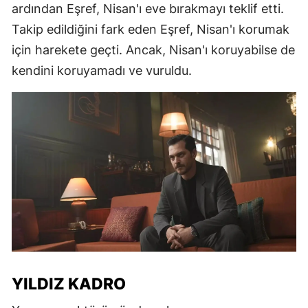
ardından Eşref, Nisan'ı eve bırakmayı teklif etti.
Takip edildiğini fark eden Eşref, Nisan'ı korumak
için harekete geçti. Ancak, Nisan'ı koruyabilse de
kendini koruyamadı ve vuruldu.
YILDIZ KADRO