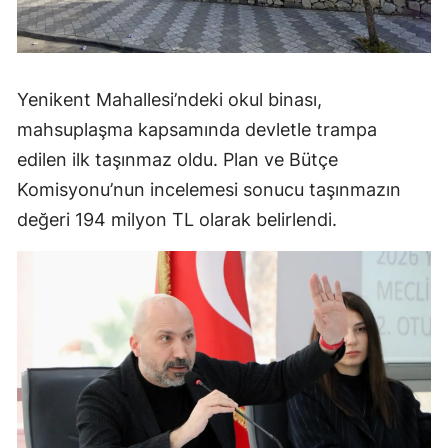
Yenikent Mahallesi’ndeki okul binası,
mahsuplaşma kapsamında devletle trampa
edilen ilk taşınmaz oldu. Plan ve Bütçe
Komisyonu’nun incelemesi sonucu taşınmazın
değeri 194 milyon TL olarak belirlendi.