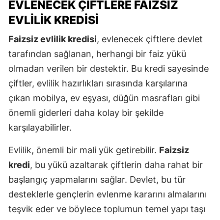
EVLENECEK ÇIFTLERE FAIZSIZ
EVLILIK KREDISI
Faizsiz evlilik kredisi
, evlenecek çiftlere devlet
tarafından sağlanan, herhangi bir faiz yükü
olmadan verilen bir destektir. Bu kredi sayesinde
çiftler, evlilik hazırlıkları sırasında karşılarına
çıkan mobilya, ev eşyası, düğün masrafları gibi
önemli giderleri daha kolay bir şekilde
karşılayabilirler.
Evlilik, önemli bir mali yük getirebilir.
Faizsiz
kredi
, bu yükü azaltarak çiftlerin daha rahat bir
başlangıç yapmalarını sağlar. Devlet, bu tür
desteklerle gençlerin evlenme kararını almalarını
teşvik eder ve böylece toplumun temel yapı taşı