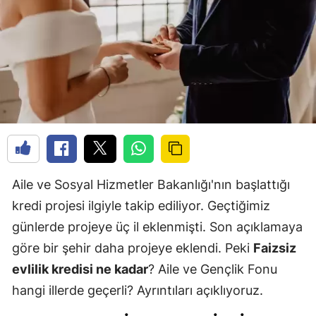
Aile ve Sosyal Hizmetler Bakanlığı'nın başlattığı
kredi projesi ilgiyle takip ediliyor. Geçtiğimiz
günlerde projeye üç il eklenmişti. Son açıklamaya
göre bir şehir daha projeye eklendi. Peki
Faizsiz
evlilik kredisi ne kadar
? Aile ve Gençlik Fonu
hangi illerde geçerli? Ayrıntıları açıklıyoruz.