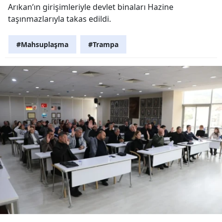
Arıkan’ın girişimleriyle devlet binaları Hazine
taşınmazlarıyla takas edildi.
#Mahsuplaşma
#Trampa