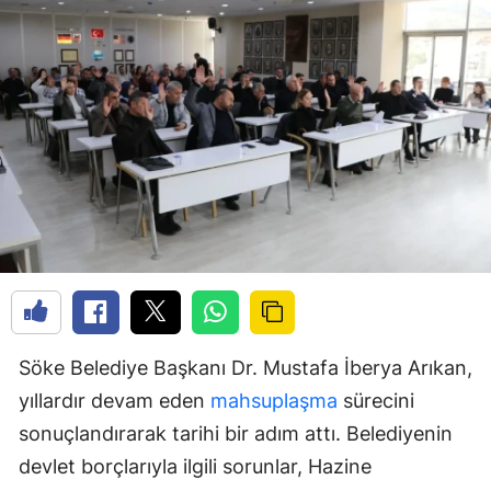
Söke Belediye Başkanı Dr. Mustafa İberya Arıkan,
yıllardır devam eden
mahsuplaşma
sürecini
sonuçlandırarak tarihi bir adım attı. Belediyenin
devlet borçlarıyla ilgili sorunlar, Hazine