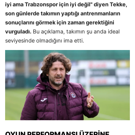
iyi ama Trabzonspor için iyi değil" diyen Tekke,
son günlerde takımın yaptığı antrenmanların
sonuçlarını görmek için zaman gerektiğini
vurguladı.
Bu açıklama, takımın şu anda ideal
seviyesinde olmadığını ima etti.
OYUN PERFORMANSI ÜZERINE