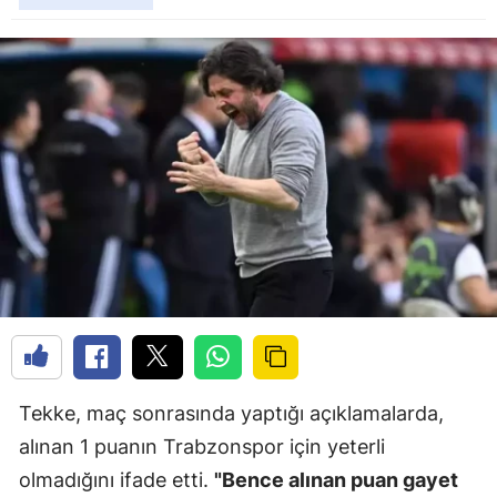
Tekke, maç sonrasında yaptığı açıklamalarda,
alınan 1 puanın Trabzonspor için yeterli
olmadığını ifade etti.
"Bence alınan puan gayet