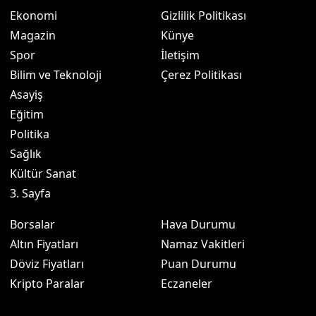
Ekonomi
Gizlilik Politikası
Magazin
Künye
Spor
İletişim
Bilim ve Teknoloji
Çerez Politikası
Asayiş
Eğitim
Politika
Sağlık
Kültür Sanat
3. Sayfa
Borsalar
Hava Durumu
Altın Fiyatları
Namaz Vakitleri
Döviz Fiyatları
Puan Durumu
Kripto Paralar
Eczaneler