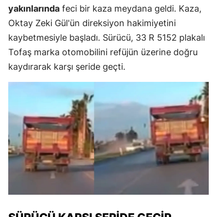
yakınlarında
feci bir kaza meydana geldi. Kaza,
Oktay Zeki Gül'ün direksiyon hakimiyetini
kaybetmesiyle başladı. Sürücü, 33 R 5152 plakalı
Tofaş marka otomobilini refüjün üzerine doğru
kaydırarak karşı şeride geçti.