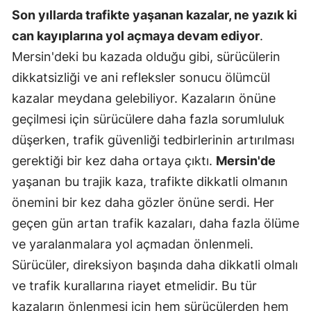
Son yıllarda trafikte yaşanan kazalar, ne yazık ki
can kayıplarına yol açmaya devam ediyor
.
Mersin'deki bu kazada olduğu gibi, sürücülerin
dikkatsizliği ve ani refleksler sonucu ölümcül
kazalar meydana gelebiliyor. Kazaların önüne
geçilmesi için sürücülere daha fazla sorumluluk
düşerken, trafik güvenliği tedbirlerinin artırılması
gerektiği bir kez daha ortaya çıktı.
Mersin'de
yaşanan bu trajik kaza, trafikte dikkatli olmanın
önemini bir kez daha gözler önüne serdi. Her
geçen gün artan trafik kazaları, daha fazla ölüme
ve yaralanmalara yol açmadan önlenmeli.
Sürücüler, direksiyon başında daha dikkatli olmalı
ve trafik kurallarına riayet etmelidir. Bu tür
kazaların önlenmesi için hem sürücülerden hem