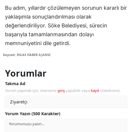
Bu adım, yıllardır çözülemeyen sorunun kararlı bir
yaklaşımla sonuçlandırılması olarak
değerlendiriliyor. Söke Belediyesi, sürecin
başarıyla tamamlanmasından dolayı
memnuniyetini dile getirdi.
Kaynak: İHLAS HABER AJANSI
Yorumlar
Takma Ad
Yorum yapmak için, isterseniz
giriş
yapabilir veya
kayıt
olabilirsiniz.
Yorum Yazın (500 Karakter)