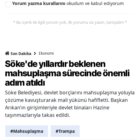
Yorum yazma kurallarını
okudum ve kabul ediyorum
* Bu içerik ile ilgili yorum yok, ilk yorumu siz yazın, tartışalım *
Ekonomi
Son Dakika
Söke'de yıllardır beklenen
mahsuplaşma sürecinde önemli
adım atıldı
Söke Belediyesi, devlet borçlarını mahsuplaşma yoluyla
çözüme kavuşturarak mali yükünü hafifletti. Başkan
Arıkan’ın girişimleriyle devlet binaları Hazine
taşınmazlarıyla takas edildi.
#Mahsuplaşma
#Trampa