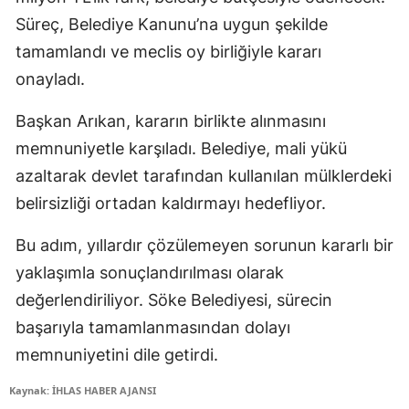
Süreç, Belediye Kanunu’na uygun şekilde
tamamlandı ve meclis oy birliğiyle kararı
onayladı.
Başkan Arıkan, kararın birlikte alınmasını
memnuniyetle karşıladı. Belediye, mali yükü
azaltarak devlet tarafından kullanılan mülklerdeki
belirsizliği ortadan kaldırmayı hedefliyor.
Bu adım, yıllardır çözülemeyen sorunun kararlı bir
yaklaşımla sonuçlandırılması olarak
değerlendiriliyor. Söke Belediyesi, sürecin
başarıyla tamamlanmasından dolayı
memnuniyetini dile getirdi.
Kaynak: İHLAS HABER AJANSI