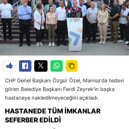
CHP Genel Başkanı Özgür Özel, Manisa'da tedavi
gören Belediye Başkanı Ferdi Zeyrek'in başka
hastaneye nakledilmeyeceğini açıkladı.
HASTANEDE TÜM İMKANLAR
SEFERBER EDILDI