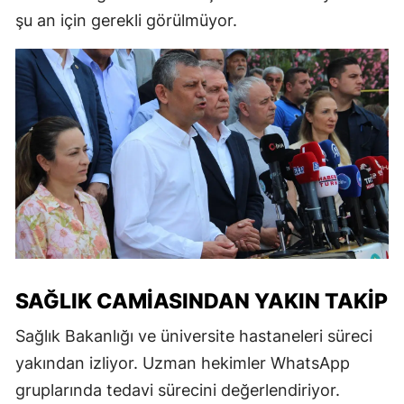
şu an için gerekli görülmüyor.
SAĞLIK CAMIASINDAN YAKIN TAKIP
Sağlık Bakanlığı ve üniversite hastaneleri süreci
yakından izliyor. Uzman hekimler WhatsApp
gruplarında tedavi sürecini değerlendiriyor.