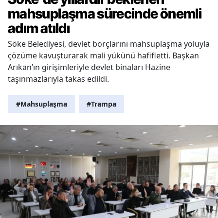
mahsuplaşma sürecinde önemli
adım atıldı
Söke Belediyesi, devlet borçlarını mahsuplaşma yoluyla
çözüme kavuşturarak mali yükünü hafifletti. Başkan
Arıkan’ın girişimleriyle devlet binaları Hazine
taşınmazlarıyla takas edildi.
#Mahsuplaşma
#Trampa