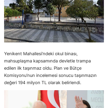
Yenikent Mahallesi’ndeki okul binası,
mahsuplaşma kapsamında devletle trampa
edilen ilk taşınmaz oldu. Plan ve Bütçe
Komisyonu’nun incelemesi sonucu taşınmazın
değeri 194 milyon TL olarak belirlendi.