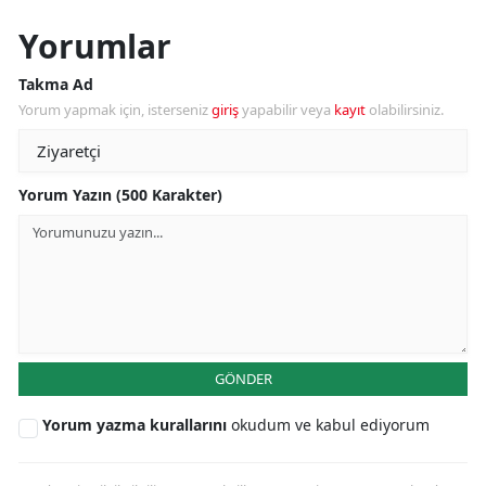
Yorumlar
Takma Ad
Yorum yapmak için, isterseniz
giriş
yapabilir veya
kayıt
olabilirsiniz.
Yorum Yazın (500 Karakter)
GÖNDER
Yorum yazma kurallarını
okudum ve kabul ediyorum