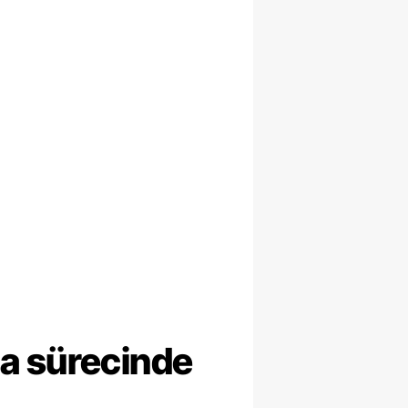
ma sürecinde