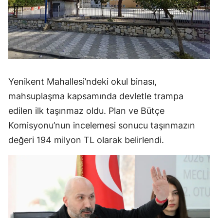
Yenikent Mahallesi’ndeki okul binası,
mahsuplaşma kapsamında devletle trampa
edilen ilk taşınmaz oldu. Plan ve Bütçe
Komisyonu’nun incelemesi sonucu taşınmazın
değeri 194 milyon TL olarak belirlendi.