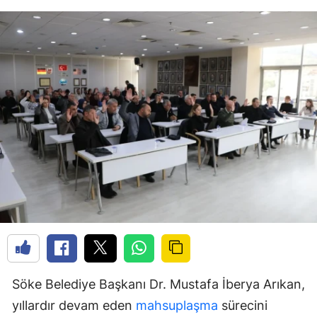
Söke Belediye Başkanı Dr. Mustafa İberya Arıkan,
yıllardır devam eden
mahsuplaşma
sürecini