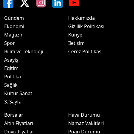
Gündem
Hakkımızda
Ekonomi
Gizlilik Politikası
Magazin
Künye
Spor
İletişim
Bilim ve Teknoloji
Çerez Politikası
Asayiş
Eğitim
Politika
Sağlık
Kültür Sanat
3. Sayfa
Borsalar
Hava Durumu
Altın Fiyatları
Namaz Vakitleri
Döviz Fiyatları
Puan Durumu