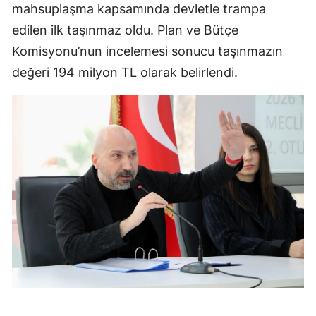
mahsuplaşma kapsamında devletle trampa
edilen ilk taşınmaz oldu. Plan ve Bütçe
Komisyonu’nun incelemesi sonucu taşınmazın
değeri 194 milyon TL olarak belirlendi.