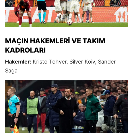
MAÇIN HAKEMLERI VE TAKIM
KADROLARI
Hakemler:
Kristo Tohver, Silver Koiv, Sander
Saga