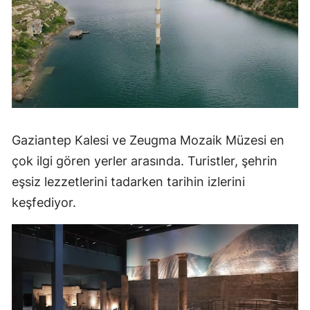
Gaziantep Kalesi ve Zeugma Mozaik Müzesi en
çok ilgi gören yerler arasında. Turistler, şehrin
eşsiz lezzetlerini tadarken tarihin izlerini
keşfediyor.