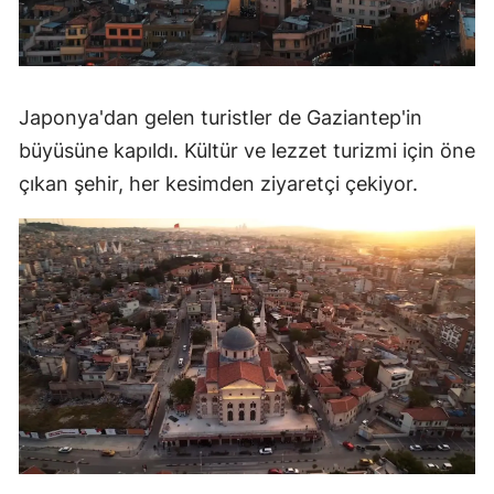
Japonya'dan gelen turistler de Gaziantep'in
büyüsüne kapıldı. Kültür ve lezzet turizmi için öne
çıkan şehir, her kesimden ziyaretçi çekiyor.