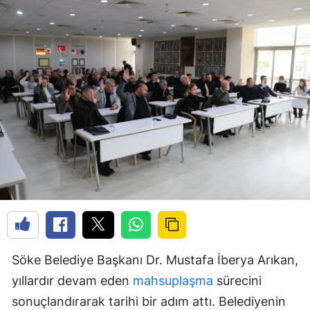
Söke Belediye Başkanı Dr. Mustafa İberya Arıkan,
yıllardır devam eden
mahsuplaşma
sürecini
sonuçlandırarak tarihi bir adım attı. Belediyenin