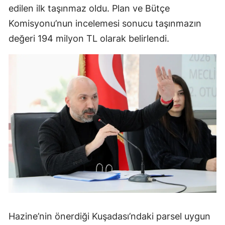
edilen ilk taşınmaz oldu. Plan ve Bütçe
Komisyonu’nun incelemesi sonucu taşınmazın
değeri 194 milyon TL olarak belirlendi.
Hazine’nin önerdiği Kuşadası’ndaki parsel uygun