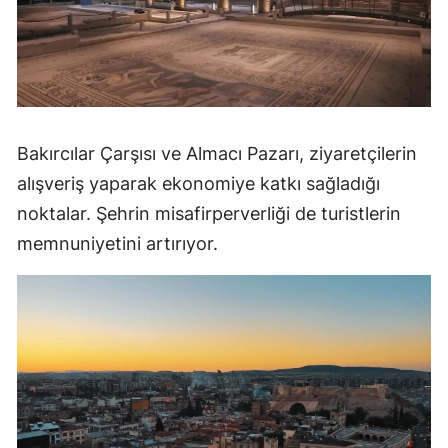
Bakırcılar Çarşısı ve Almacı Pazarı, ziyaretçilerin
alışveriş yaparak ekonomiye katkı sağladığı
noktalar. Şehrin misafirperverliği de turistlerin
memnuniyetini artırıyor.