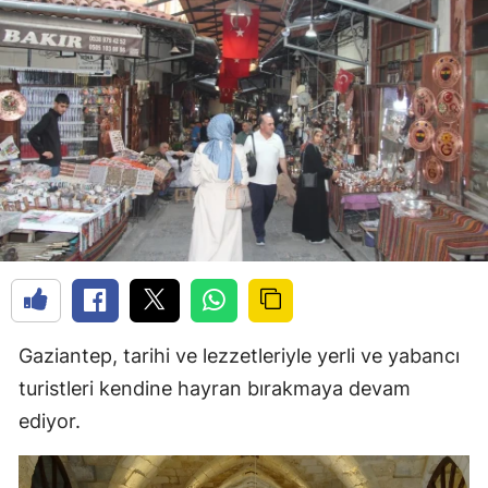
Gaziantep, tarihi ve lezzetleriyle yerli ve yabancı
turistleri kendine hayran bırakmaya devam
ediyor.