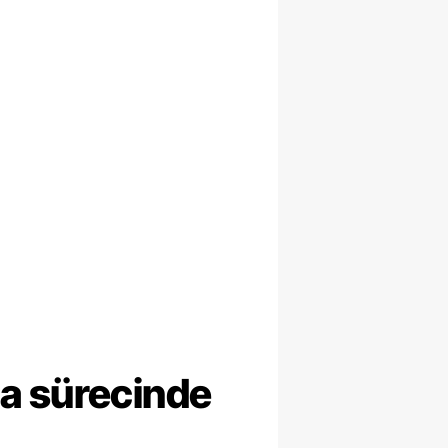
ma sürecinde