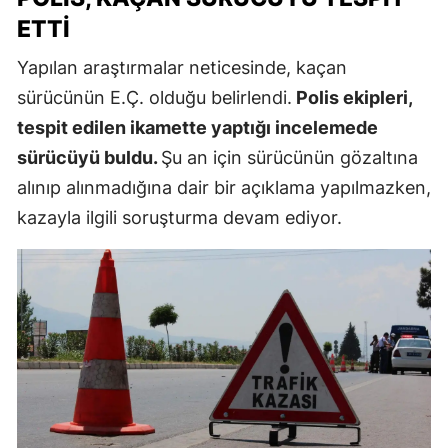
ETTI
Yapılan araştırmalar neticesinde, kaçan
sürücünün E.Ç. olduğu belirlendi.
Polis ekipleri,
tespit edilen ikamette yaptığı incelemede
sürücüyü buldu.
Şu an için sürücünün gözaltına
alınıp alınmadığına dair bir açıklama yapılmazken,
kazayla ilgili soruşturma devam ediyor.