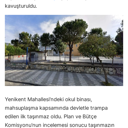
kavuşturuldu.
Yenikent Mahallesi’ndeki okul binası,
mahsuplaşma kapsamında devletle trampa
edilen ilk taşınmaz oldu. Plan ve Bütçe
Komisyonu’nun incelemesi sonucu taşınmazın