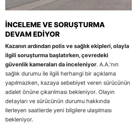
İNCELEME VE SORUŞTURMA
DEVAM EDIYOR
Kazanın ardından polis ve sağlık ekipleri, olayla
ilgili soruşturma başlatırken, çevredeki
güvenlik kameraları da inceleniyor
. A.A.'nın
sağlık durumu ile ilgili herhangi bir açıklama
yapılmazken, kazaya sebebiyet veren sürücünün
adalet önüne çıkarılması bekleniyor. Olayın
detayları ve sürücünün durumu hakkında
ilerleyen saatlerde yeni bilgilere ulaşılması
bekleniyor.