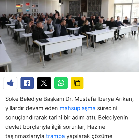
Söke Belediye Başkanı Dr. Mustafa İberya Arıkan,
yıllardır devam eden
mahsuplaşma
sürecini
sonuçlandırarak tarihi bir adım attı. Belediyenin
devlet borçlarıyla ilgili sorunlar, Hazine
taşınmazlarıyla
trampa
yapılarak çözüme