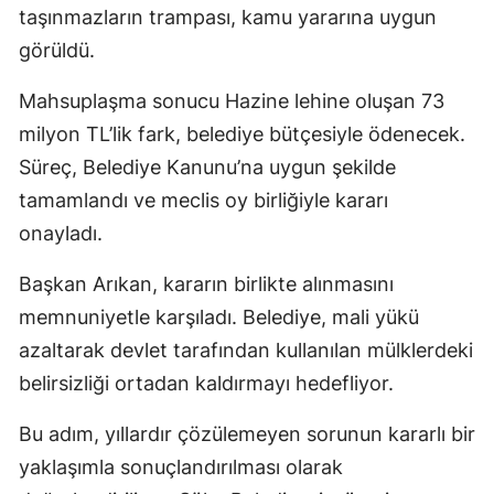
taşınmazların trampası, kamu yararına uygun
görüldü.
Mahsuplaşma sonucu Hazine lehine oluşan 73
milyon TL’lik fark, belediye bütçesiyle ödenecek.
Süreç, Belediye Kanunu’na uygun şekilde
tamamlandı ve meclis oy birliğiyle kararı
onayladı.
Başkan Arıkan, kararın birlikte alınmasını
memnuniyetle karşıladı. Belediye, mali yükü
azaltarak devlet tarafından kullanılan mülklerdeki
belirsizliği ortadan kaldırmayı hedefliyor.
Bu adım, yıllardır çözülemeyen sorunun kararlı bir
yaklaşımla sonuçlandırılması olarak