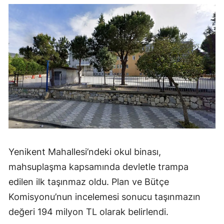
Yenikent Mahallesi’ndeki okul binası,
mahsuplaşma kapsamında devletle trampa
edilen ilk taşınmaz oldu. Plan ve Bütçe
Komisyonu’nun incelemesi sonucu taşınmazın
değeri 194 milyon TL olarak belirlendi.