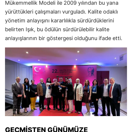
Mükemmellik Modeli ile 2009 yılından bu yana
yürüttükleri çalışmaları vurguladı. Kalite odaklı
yönetim anlayışını kararlılıkla sürdürdüklerini
belirten Işık, bu ödülün sürdürülebilir kalite
anlayışlarının bir göstergesi olduğunu ifade etti.
GEÇMIŞTEN GÜNÜMÜZE