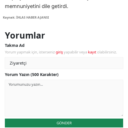
memnuniyetini dile getirdi.
Kaynak: İHLAS HABER AJANSI
Yorumlar
Takma Ad
Yorum yapmak için, isterseniz
giriş
yapabilir veya
kayıt
olabilirsiniz.
Yorum Yazın (500 Karakter)
GÖNDER