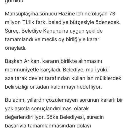
görüldü.
Mahsuplaşma sonucu Hazine lehine oluşan 73
milyon TL’lik fark, belediye bütçesiyle ödenecek.
Süreç, Belediye Kanunu’na uygun şekilde
tamamlandı ve meclis oy birliğiyle kararı
onayladı.
Başkan Arıkan, kararın birlikte alınmasını
memnuniyetle karşıladı. Belediye, mali yükü
azaltarak devlet tarafından kullanılan mülklerdeki
belirsizliği ortadan kaldırmayı hedefliyor.
Bu adım, yıllardır çözülemeyen sorunun kararlı bir
yaklaşımla sonuçlandırılması olarak
değerlendiriliyor. Söke Belediyesi, sürecin
başarıyla tamamlanmasından dolayı