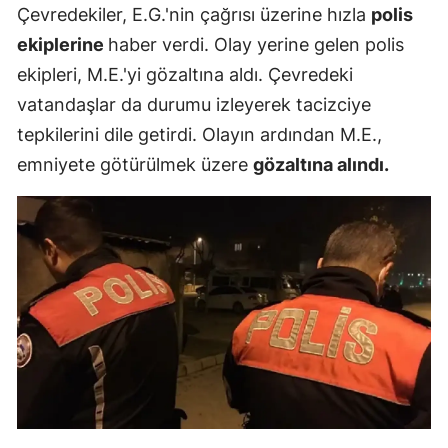
Çevredekiler, E.G.'nin çağrısı üzerine hızla
polis
ekiplerine
haber verdi. Olay yerine gelen polis
ekipleri, M.E.'yi gözaltına aldı. Çevredeki
vatandaşlar da durumu izleyerek tacizciye
tepkilerini dile getirdi. Olayın ardından M.E.,
emniyete götürülmek üzere
gözaltına alındı.