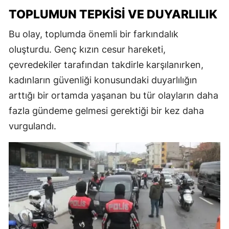
TOPLUMUN TEPKISI VE DUYARLILIK
Bu olay, toplumda önemli bir farkındalık
oluşturdu. Genç kızın cesur hareketi,
çevredekiler tarafından takdirle karşılanırken,
kadınların güvenliği konusundaki duyarlılığın
arttığı bir ortamda yaşanan bu tür olayların daha
fazla gündeme gelmesi gerektiği bir kez daha
vurgulandı.