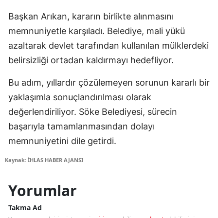
Başkan Arıkan, kararın birlikte alınmasını
memnuniyetle karşıladı. Belediye, mali yükü
azaltarak devlet tarafından kullanılan mülklerdeki
belirsizliği ortadan kaldırmayı hedefliyor.
Bu adım, yıllardır çözülemeyen sorunun kararlı bir
yaklaşımla sonuçlandırılması olarak
değerlendiriliyor. Söke Belediyesi, sürecin
başarıyla tamamlanmasından dolayı
memnuniyetini dile getirdi.
Kaynak: İHLAS HABER AJANSI
Yorumlar
Takma Ad