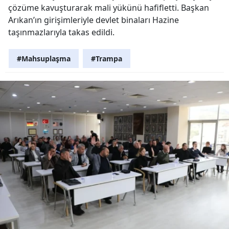
çözüme kavuşturarak mali yükünü hafifletti. Başkan
Arıkan’ın girişimleriyle devlet binaları Hazine
taşınmazlarıyla takas edildi.
#Mahsuplaşma
#Trampa