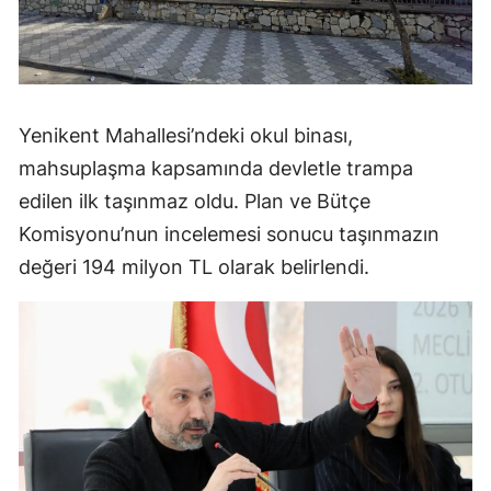
Yenikent Mahallesi’ndeki okul binası,
mahsuplaşma kapsamında devletle trampa
edilen ilk taşınmaz oldu. Plan ve Bütçe
Komisyonu’nun incelemesi sonucu taşınmazın
değeri 194 milyon TL olarak belirlendi.