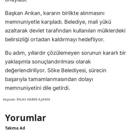
Başkan Arıkan, kararın birlikte alınmasını
memnuniyetle karşıladı. Belediye, mali yükü
azaltarak devlet tarafından kullanılan mülklerdeki
belirsizliği ortadan kaldırmayı hedefliyor.
Bu adım, yıllardır çözülemeyen sorunun kararlı bir
yaklaşımla sonuçlandırılması olarak
değerlendiriliyor. Söke Belediyesi, sürecin
başarıyla tamamlanmasından dolayı
memnuniyetini dile getirdi.
Kaynak: İHLAS HABER AJANSI
Yorumlar
Takma Ad