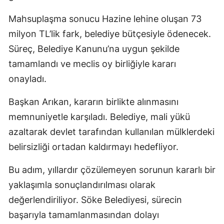
Mahsuplaşma sonucu Hazine lehine oluşan 73
milyon TL’lik fark, belediye bütçesiyle ödenecek.
Süreç, Belediye Kanunu’na uygun şekilde
tamamlandı ve meclis oy birliğiyle kararı
onayladı.
Başkan Arıkan, kararın birlikte alınmasını
memnuniyetle karşıladı. Belediye, mali yükü
azaltarak devlet tarafından kullanılan mülklerdeki
belirsizliği ortadan kaldırmayı hedefliyor.
Bu adım, yıllardır çözülemeyen sorunun kararlı bir
yaklaşımla sonuçlandırılması olarak
değerlendiriliyor. Söke Belediyesi, sürecin
başarıyla tamamlanmasından dolayı