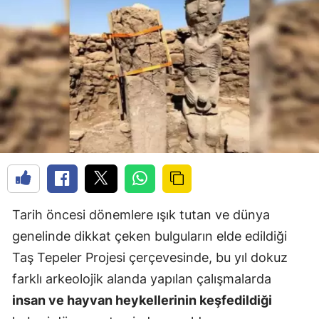
Tarih öncesi dönemlere ışık tutan ve dünya
genelinde dikkat çeken bulguların elde edildiği
Taş Tepeler Projesi çerçevesinde, bu yıl dokuz
farklı arkeolojik alanda yapılan çalışmalarda
insan ve hayvan heykellerinin keşfedildiği