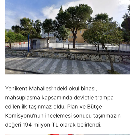
Yenikent Mahallesi’ndeki okul binası,
mahsuplaşma kapsamında devletle trampa
edilen ilk taşınmaz oldu. Plan ve Bütçe
Komisyonu’nun incelemesi sonucu taşınmazın
değeri 194 milyon TL olarak belirlendi.