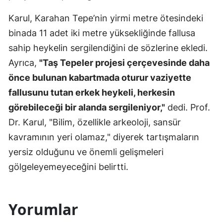
Karul, Karahan Tepe’nin yirmi metre ötesindeki
binada 11 adet iki metre yüksekliğinde fallusa
sahip heykelin sergilendiğini de sözlerine ekledi.
Ayrıca,
"Taş Tepeler projesi çerçevesinde daha
önce bulunan kabartmada oturur vaziyette
fallusunu tutan erkek heykeli, herkesin
görebileceği bir alanda sergileniyor,"
dedi. Prof.
Dr. Karul, "Bilim, özellikle arkeoloji, sansür
kavramının yeri olamaz," diyerek tartışmaların
yersiz olduğunu ve önemli gelişmeleri
gölgeleyemeyeceğini belirtti.
Yorumlar