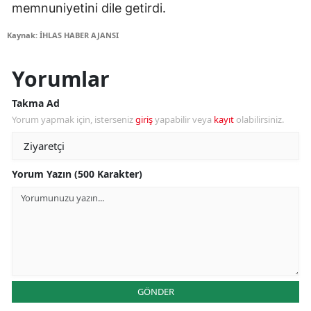
memnuniyetini dile getirdi.
Kaynak: İHLAS HABER AJANSI
Yorumlar
Takma Ad
Yorum yapmak için, isterseniz
giriş
yapabilir veya
kayıt
olabilirsiniz.
Yorum Yazın (500 Karakter)
GÖNDER