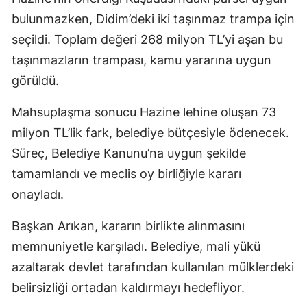
bulunmazken, Didim’deki iki taşınmaz trampa için
seçildi. Toplam değeri 268 milyon TL’yi aşan bu
taşınmazların trampası, kamu yararına uygun
görüldü.
Mahsuplaşma sonucu Hazine lehine oluşan 73
milyon TL’lik fark, belediye bütçesiyle ödenecek.
Süreç, Belediye Kanunu’na uygun şekilde
tamamlandı ve meclis oy birliğiyle kararı
onayladı.
Başkan Arıkan, kararın birlikte alınmasını
memnuniyetle karşıladı. Belediye, mali yükü
azaltarak devlet tarafından kullanılan mülklerdeki
belirsizliği ortadan kaldırmayı hedefliyor.