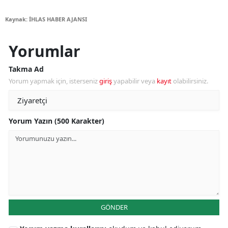
Kaynak: İHLAS HABER AJANSI
Yorumlar
Takma Ad
Yorum yapmak için, isterseniz
giriş
yapabilir veya
kayıt
olabilirsiniz.
Yorum Yazın (500 Karakter)
GÖNDER