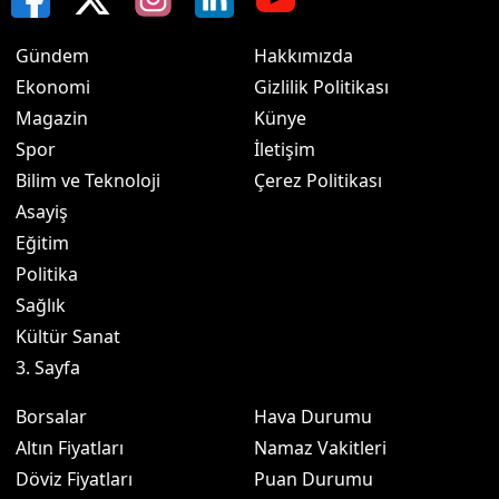
Gündem
Hakkımızda
Ekonomi
Gizlilik Politikası
Magazin
Künye
Spor
İletişim
Bilim ve Teknoloji
Çerez Politikası
Asayiş
Eğitim
Politika
Sağlık
Kültür Sanat
3. Sayfa
Borsalar
Hava Durumu
Altın Fiyatları
Namaz Vakitleri
Döviz Fiyatları
Puan Durumu