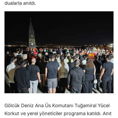
dualarla anıldı.
Gölcük Deniz Ana Üs Komutanı Tuğamiral Yücel
Korkut ve yerel yöneticiler programa katıldı. Anıt