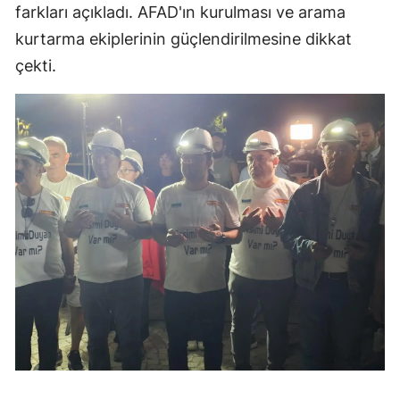
farkları açıkladı. AFAD'ın kurulması ve arama
kurtarma ekiplerinin güçlendirilmesine dikkat
çekti.