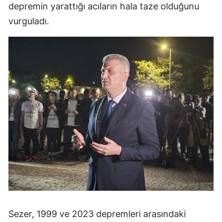
depremin yarattığı acıların hala taze olduğunu
vurguladı.
Sezer, 1999 ve 2023 depremleri arasındaki