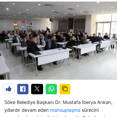
Söke Belediye Başkanı Dr. Mustafa İberya Arıkan,
yıllardır devam eden
mahsuplaşma
sürecini