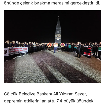
önünde çelenk bırakma merasimi gerçekleştirildi.
Gölcük Belediye Başkanı Ali Yıldırım Sezer,
depremin etkilerini anlattı. 7.4 büyüklüğündeki