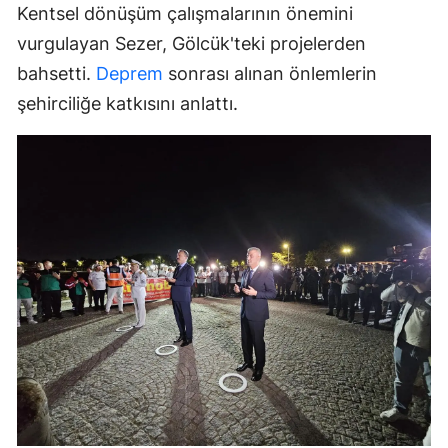
Kentsel dönüşüm çalışmalarının önemini
vurgulayan Sezer, Gölcük'teki projelerden
bahsetti.
Deprem
sonrası alınan önlemlerin
şehirciliğe katkısını anlattı.