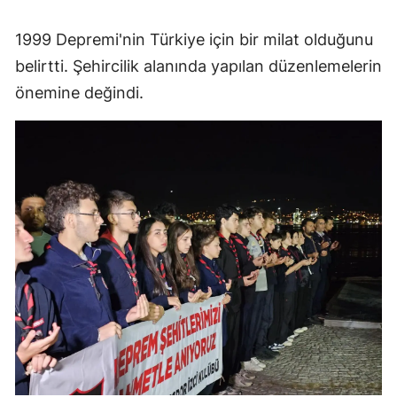
1999 Depremi'nin Türkiye için bir milat olduğunu
belirtti. Şehircilik alanında yapılan düzenlemelerin
önemine değindi.