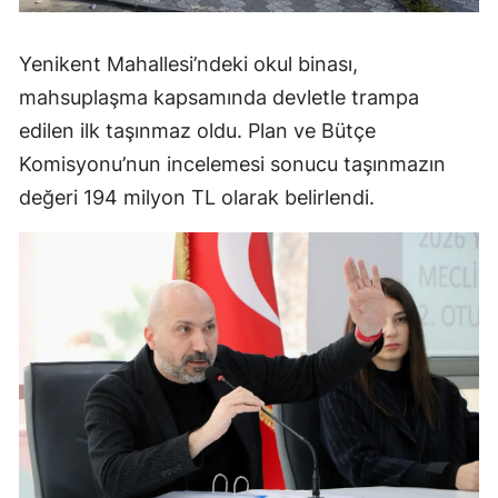
Yenikent Mahallesi’ndeki okul binası,
mahsuplaşma kapsamında devletle trampa
edilen ilk taşınmaz oldu. Plan ve Bütçe
Komisyonu’nun incelemesi sonucu taşınmazın
değeri 194 milyon TL olarak belirlendi.