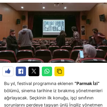
Bu yıl, festival programına eklenen
“Parmak İzi”
bölümü, sinema tarihine iz bırakmış yönetmenleri
ağırlayacak. Seçkinin ilk konuğu, işçi sınıfının
sorunlarını perdeye taşıyan ünlü İngiliz yönetmen