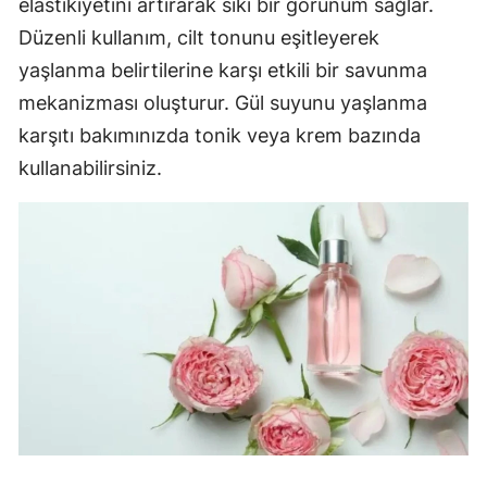
elastikiyetini artırarak sıkı bir görünüm sağlar.
Düzenli kullanım, cilt tonunu eşitleyerek
yaşlanma belirtilerine karşı etkili bir savunma
mekanizması oluşturur. Gül suyunu yaşlanma
karşıtı bakımınızda tonik veya krem bazında
kullanabilirsiniz.