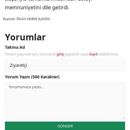
memnuniyetini dile getirdi.
Kaynak: İHLAS HABER AJANSI
Yorumlar
Takma Ad
Yorum yapmak için, isterseniz
giriş
yapabilir veya
kayıt
olabilirsiniz.
Yorum Yazın (500 Karakter)
GÖNDER