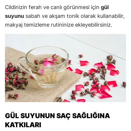
Cildinizin ferah ve canlı görünmesi için
gül
suyunu
sabah ve akşam tonik olarak kullanabilir,
makyaj temizleme rutininize ekleyebilirsiniz.
GÜL SUYUNUN SAÇ SAĞLIĞINA
KATKILARI