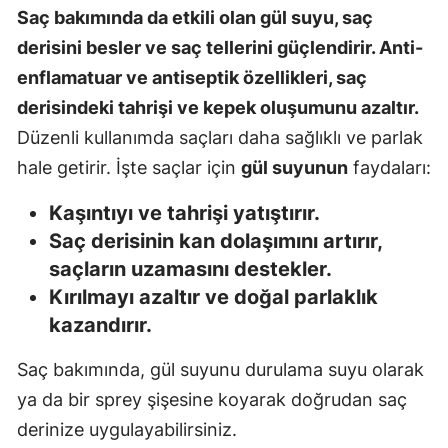
Saç bakımında da etkili olan gül suyu, saç
derisini besler ve saç tellerini güçlendirir. Anti-
enflamatuar ve antiseptik özellikleri, saç
derisindeki tahrişi ve kepek oluşumunu azaltır.
Düzenli kullanımda saçları daha sağlıklı ve parlak
hale getirir. İşte saçlar için
gül suyunun
faydaları:
Kaşıntıyı ve tahrişi yatıştırır.
Saç derisinin kan dolaşımını artırır,
saçların uzamasını destekler.
Kırılmayı azaltır ve doğal parlaklık
kazandırır.
Saç bakımında, gül suyunu durulama suyu olarak
ya da bir sprey şişesine koyarak doğrudan saç
derinize uygulayabilirsiniz.