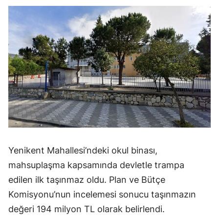
Yenikent Mahallesi’ndeki okul binası,
mahsuplaşma kapsamında devletle trampa
edilen ilk taşınmaz oldu. Plan ve Bütçe
Komisyonu’nun incelemesi sonucu taşınmazın
değeri 194 milyon TL olarak belirlendi.