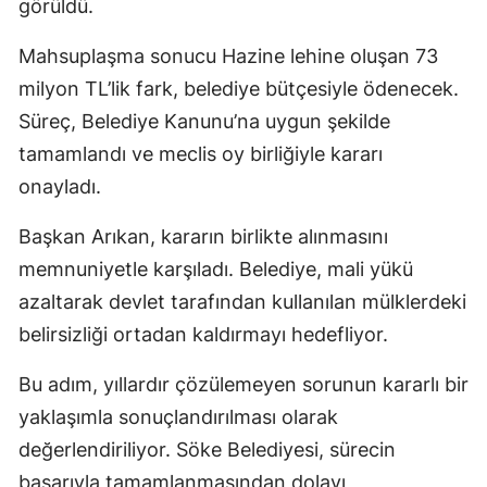
görüldü.
Mahsuplaşma sonucu Hazine lehine oluşan 73
milyon TL’lik fark, belediye bütçesiyle ödenecek.
Süreç, Belediye Kanunu’na uygun şekilde
tamamlandı ve meclis oy birliğiyle kararı
onayladı.
Başkan Arıkan, kararın birlikte alınmasını
memnuniyetle karşıladı. Belediye, mali yükü
azaltarak devlet tarafından kullanılan mülklerdeki
belirsizliği ortadan kaldırmayı hedefliyor.
Bu adım, yıllardır çözülemeyen sorunun kararlı bir
yaklaşımla sonuçlandırılması olarak
değerlendiriliyor. Söke Belediyesi, sürecin
başarıyla tamamlanmasından dolayı