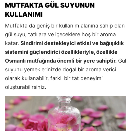
MUTFAKTA GÜL SUYUNUN
KULLANIMI
Mutfakta da geniş bir kullanım alanına sahip olan
gül suyu, tatlılara ve içeceklere hoş bir aroma
katar.
Sindirimi destekleyici etkisi ve bağışıklık
sistemini güçlendirici özellikleriyle, özellikle
Osmanlı mutfağında önemli bir yere sahiptir.
Gül
suyunu yemeklerinizde doğal bir aroma verici
olarak kullanabilir, farklı bir tat deneyimi
oluşturabilirsiniz.