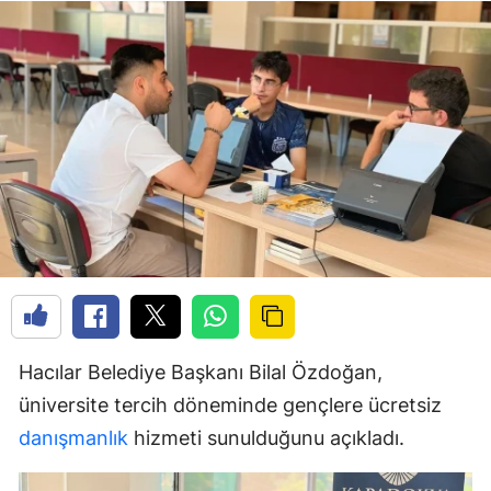
Hacılar Belediye Başkanı Bilal Özdoğan,
üniversite tercih döneminde gençlere ücretsiz
danışmanlık
hizmeti sunulduğunu açıkladı.