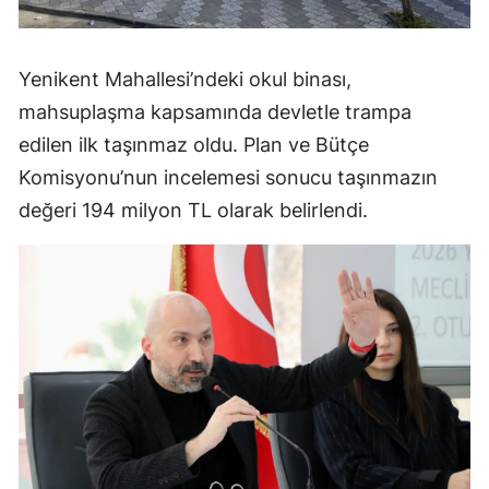
Yenikent Mahallesi’ndeki okul binası,
mahsuplaşma kapsamında devletle trampa
edilen ilk taşınmaz oldu. Plan ve Bütçe
Komisyonu’nun incelemesi sonucu taşınmazın
değeri 194 milyon TL olarak belirlendi.