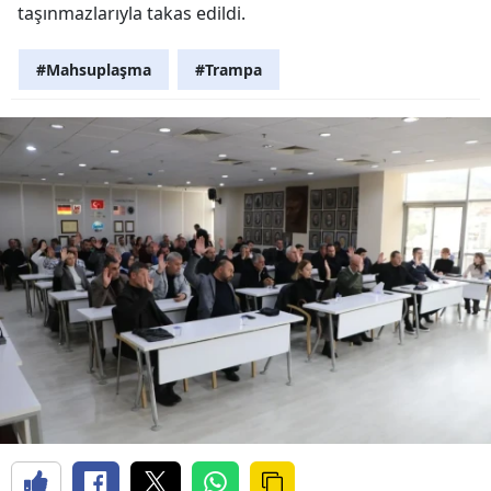
taşınmazlarıyla takas edildi.
#Mahsuplaşma
#Trampa