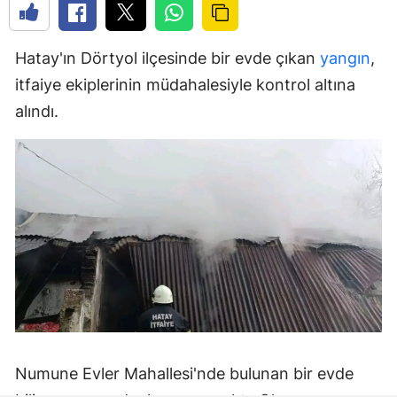
Hatay'ın Dörtyol ilçesinde bir evde çıkan
yangın
,
itfaiye ekiplerinin müdahalesiyle kontrol altına
alındı.
Numune Evler Mahallesi'nde bulunan bir evde