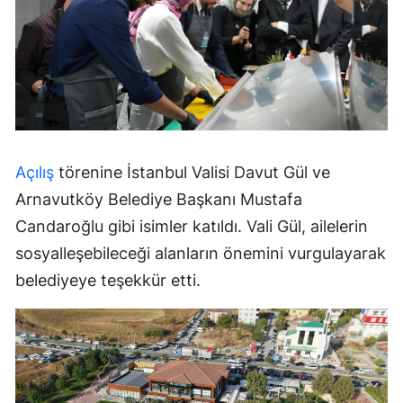
Açılış
törenine İstanbul Valisi Davut Gül ve
Arnavutköy Belediye Başkanı Mustafa
Candaroğlu gibi isimler katıldı. Vali Gül, ailelerin
sosyalleşebileceği alanların önemini vurgulayarak
belediyeye teşekkür etti.