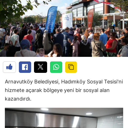
Arnavutköy Belediyesi, Hadımköy Sosyal Tesisi'ni
hizmete açarak bölgeye yeni bir sosyal alan
kazandırdı.