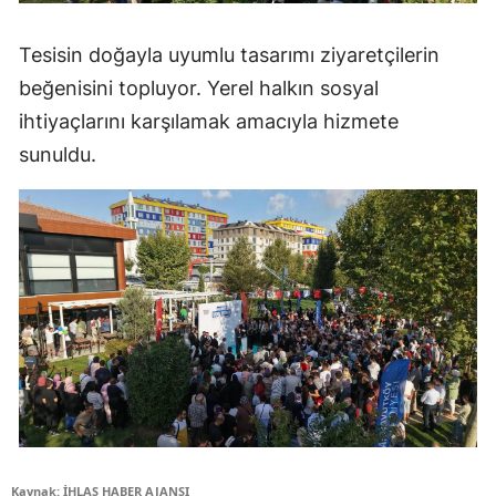
Tesisin doğayla uyumlu tasarımı ziyaretçilerin
beğenisini topluyor. Yerel halkın sosyal
ihtiyaçlarını karşılamak amacıyla hizmete
sunuldu.
Kaynak: İHLAS HABER AJANSI