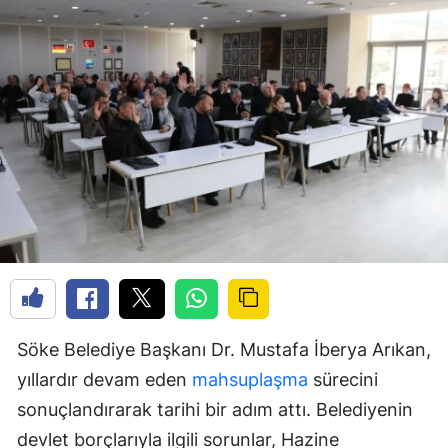
Söke Belediye Başkanı Dr. Mustafa İberya Arıkan,
yıllardır devam eden
mahsuplaşma
sürecini
sonuçlandırarak tarihi bir adım attı. Belediyenin
devlet borçlarıyla ilgili sorunlar, Hazine