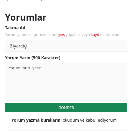
Yorumlar
Takma Ad
Yorum yapmak için, isterseniz
giriş
yapabilir veya
kayıt
olabilirsiniz.
Yorum Yazın (500 Karakter)
GÖNDER
Yorum yazma kurallarını
okudum ve kabul ediyorum