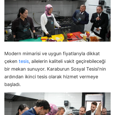
Modern mimarisi ve uygun fiyatlarıyla dikkat
çeken
tesis
, ailelerin kaliteli vakit geçirebileceği
bir mekan sunuyor. Karaburun Sosyal Tesisi'nin
ardından ikinci tesis olarak hizmet vermeye
başladı.