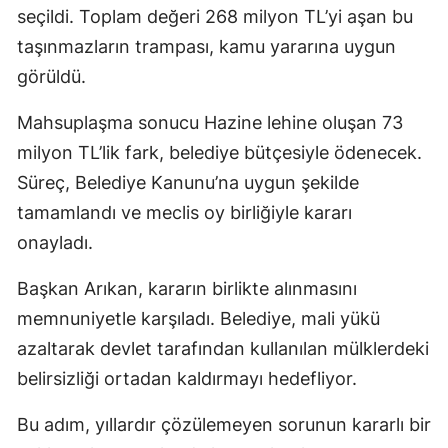
seçildi. Toplam değeri 268 milyon TL’yi aşan bu
taşınmazların trampası, kamu yararına uygun
görüldü.
Mahsuplaşma sonucu Hazine lehine oluşan 73
milyon TL’lik fark, belediye bütçesiyle ödenecek.
Süreç, Belediye Kanunu’na uygun şekilde
tamamlandı ve meclis oy birliğiyle kararı
onayladı.
Başkan Arıkan, kararın birlikte alınmasını
memnuniyetle karşıladı. Belediye, mali yükü
azaltarak devlet tarafından kullanılan mülklerdeki
belirsizliği ortadan kaldırmayı hedefliyor.
Bu adım, yıllardır çözülemeyen sorunun kararlı bir