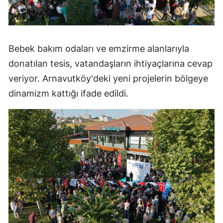
Bebek bakım odaları ve emzirme alanlarıyla
donatılan tesis, vatandaşların ihtiyaçlarına cevap
veriyor. Arnavutköy'deki yeni projelerin bölgeye
dinamizm kattığı ifade edildi.