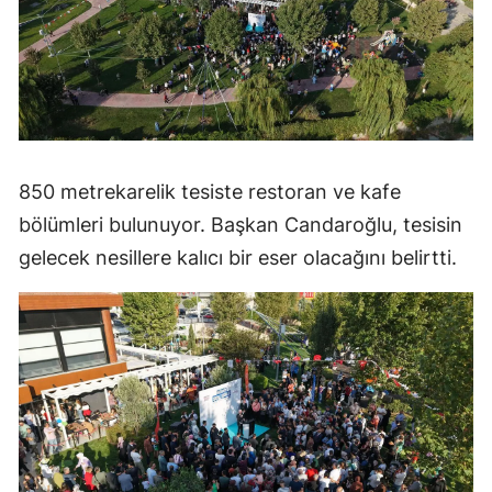
850 metrekarelik tesiste restoran ve kafe
bölümleri bulunuyor. Başkan Candaroğlu, tesisin
gelecek nesillere kalıcı bir eser olacağını belirtti.