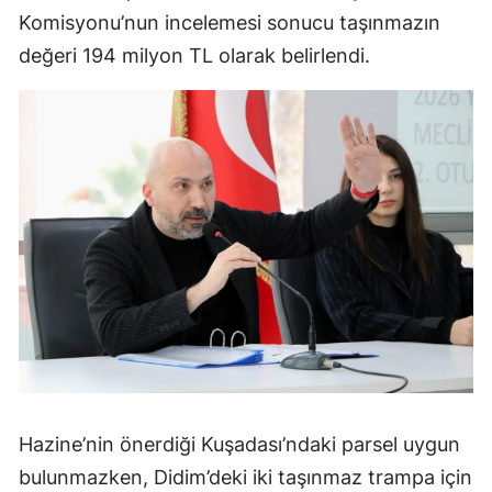
Komisyonu’nun incelemesi sonucu taşınmazın
değeri 194 milyon TL olarak belirlendi.
Hazine’nin önerdiği Kuşadası’ndaki parsel uygun
bulunmazken, Didim’deki iki taşınmaz trampa için