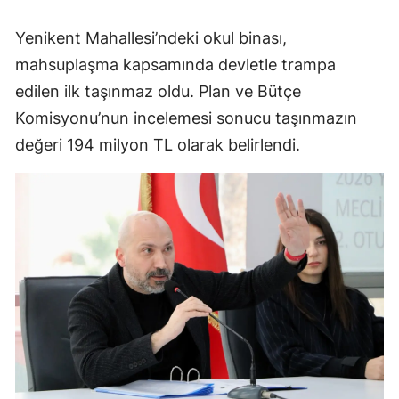
Yenikent Mahallesi’ndeki okul binası,
mahsuplaşma kapsamında devletle trampa
edilen ilk taşınmaz oldu. Plan ve Bütçe
Komisyonu’nun incelemesi sonucu taşınmazın
değeri 194 milyon TL olarak belirlendi.