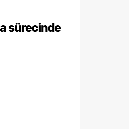
ma sürecinde