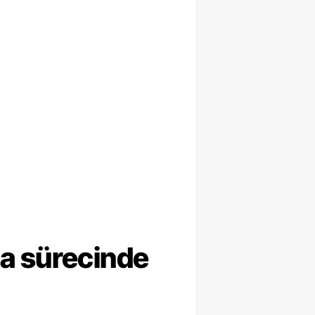
ma sürecinde