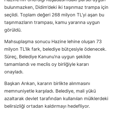
bulunmazken, Didim’deki iki taşınmaz trampa için
seçildi. Toplam değeri 268 milyon TL’yi aşan bu
taşınmazların trampası, kamu yararına uygun
görüldü.
Mahsuplaşma sonucu Hazine lehine oluşan 73
milyon TL’lik fark, belediye bütçesiyle ödenecek.
Süreç, Belediye Kanunu’na uygun şekilde
tamamlandı ve meclis oy birliğiyle kararı
onayladı.
Başkan Arıkan, kararın birlikte alınmasını
memnuniyetle karşıladı. Belediye, mali yükü
azaltarak devlet tarafından kullanılan mülklerdeki
belirsizliği ortadan kaldırmayı hedefliyor.