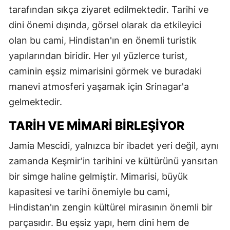
tarafından sıkça ziyaret edilmektedir. Tarihi ve
dini önemi dışında, görsel olarak da etkileyici
olan bu cami, Hindistan'ın en önemli turistik
yapılarından biridir. Her yıl yüzlerce turist,
caminin eşsiz mimarisini görmek ve buradaki
manevi atmosferi yaşamak için Srinagar'a
gelmektedir.
TARIH VE MIMARI BIRLEŞIYOR
Jamia Mescidi, yalnızca bir ibadet yeri değil, aynı
zamanda Keşmir'in tarihini ve kültürünü yansıtan
bir simge haline gelmiştir. Mimarisi, büyük
kapasitesi ve tarihi önemiyle bu cami,
Hindistan'ın zengin kültürel mirasının önemli bir
parçasıdır. Bu eşsiz yapı, hem dini hem de