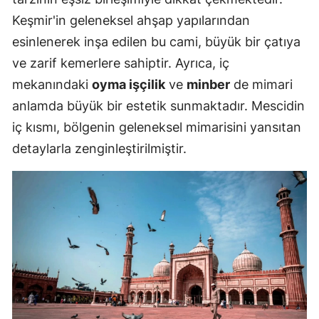
Keşmir'in geleneksel ahşap yapılarından
esinlenerek inşa edilen bu cami, büyük bir çatıya
ve zarif kemerlere sahiptir. Ayrıca, iç
mekanındaki
oyma işçilik
ve
minber
de mimari
anlamda büyük bir estetik sunmaktadır. Mescidin
iç kısmı, bölgenin geleneksel mimarisini yansıtan
detaylarla zenginleştirilmiştir.