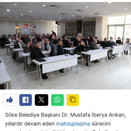
Söke Belediye Başkanı Dr. Mustafa İberya Arıkan,
yıllardır devam eden
mahsuplaşma
sürecini