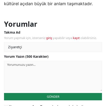
kültürel açıdan büyük bir anlam taşımaktadır.
Yorumlar
Takma Ad
Yorum yapmak için, isterseniz
giriş
yapabilir veya
kayıt
olabilirsiniz.
Yorum Yazın (500 Karakter)
GÖNDER