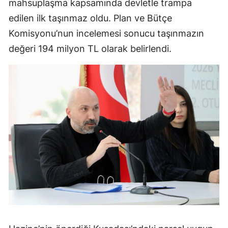
mahsuplaşma kapsamında devletle trampa
edilen ilk taşınmaz oldu. Plan ve Bütçe
Komisyonu’nun incelemesi sonucu taşınmazın
değeri 194 milyon TL olarak belirlendi.