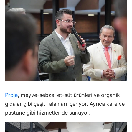
Proje
, meyve-sebze, et-süt ürünleri ve organik
gıdalar gibi çeşitli alanları içeriyor. Ayrıca kafe ve
pastane gibi hizmetler de sunuyor.