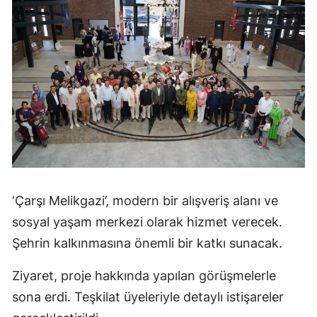
‘Çarşı Melikgazi’, modern bir alışveriş alanı ve
sosyal yaşam merkezi olarak hizmet verecek.
Şehrin kalkınmasına önemli bir katkı sunacak.
Ziyaret, proje hakkında yapılan görüşmelerle
sona erdi. Teşkilat üyeleriyle detaylı istişareler