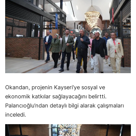
Okandan, projenin Kayseri’ye sosyal ve
ekonomik katkılar sağlayacağını belirtti.
Palancıoğlu’ndan detaylı bilgi alarak çalışmaları
inceledi.