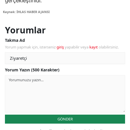
gerçekleştirildi.
Kaynak: İHLAS HABER AJANSI
Yorumlar
Takma Ad
Yorum yapmak için, isterseniz
giriş
yapabilir veya
kayıt
olabilirsiniz.
Yorum Yazın (500 Karakter)
GÖNDER