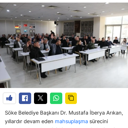
Söke Belediye Başkanı Dr. Mustafa İberya Arıkan,
yıllardır devam eden
mahsuplaşma
sürecini