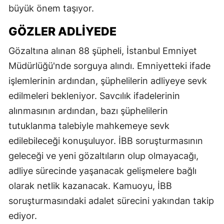
büyük önem taşıyor.
GÖZLER ADLIYEDE
Gözaltına alınan 88 şüpheli, İstanbul Emniyet
Müdürlüğü'nde sorguya alındı. Emniyetteki ifade
işlemlerinin ardından, şüphelilerin adliyeye sevk
edilmeleri bekleniyor. Savcılık ifadelerinin
alınmasının ardından, bazı şüphelilerin
tutuklanma talebiyle mahkemeye sevk
edilebileceği konuşuluyor. İBB soruşturmasının
geleceği ve yeni gözaltıların olup olmayacağı,
adliye sürecinde yaşanacak gelişmelere bağlı
olarak netlik kazanacak. Kamuoyu, İBB
soruşturmasındaki adalet sürecini yakından takip
ediyor.