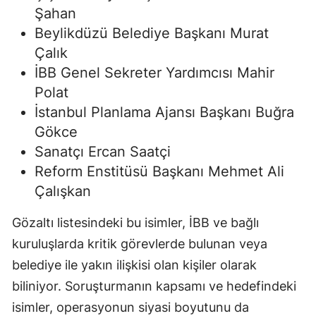
Şahan
Beylikdüzü Belediye Başkanı Murat
Çalık
İBB Genel Sekreter Yardımcısı Mahir
Polat
İstanbul Planlama Ajansı Başkanı Buğra
Gökce
Sanatçı Ercan Saatçi
Reform Enstitüsü Başkanı Mehmet Ali
Çalışkan
Gözaltı listesindeki bu isimler, İBB ve bağlı
kuruluşlarda kritik görevlerde bulunan veya
belediye ile yakın ilişkisi olan kişiler olarak
biliniyor. Soruşturmanın kapsamı ve hedefindeki
isimler, operasyonun siyasi boyutunu da