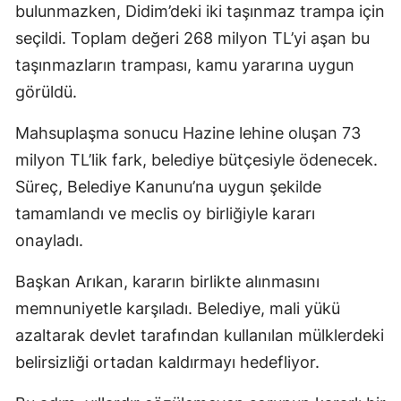
bulunmazken, Didim’deki iki taşınmaz trampa için
seçildi. Toplam değeri 268 milyon TL’yi aşan bu
taşınmazların trampası, kamu yararına uygun
görüldü.
Mahsuplaşma sonucu Hazine lehine oluşan 73
milyon TL’lik fark, belediye bütçesiyle ödenecek.
Süreç, Belediye Kanunu’na uygun şekilde
tamamlandı ve meclis oy birliğiyle kararı
onayladı.
Başkan Arıkan, kararın birlikte alınmasını
memnuniyetle karşıladı. Belediye, mali yükü
azaltarak devlet tarafından kullanılan mülklerdeki
belirsizliği ortadan kaldırmayı hedefliyor.