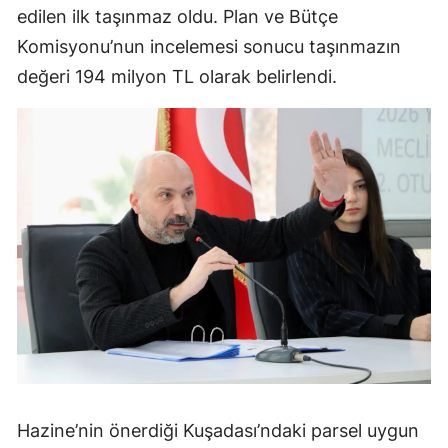
edilen ilk taşınmaz oldu. Plan ve Bütçe
Komisyonu’nun incelemesi sonucu taşınmazın
değeri 194 milyon TL olarak belirlendi.
Hazine’nin önerdiği Kuşadası’ndaki parsel uygun