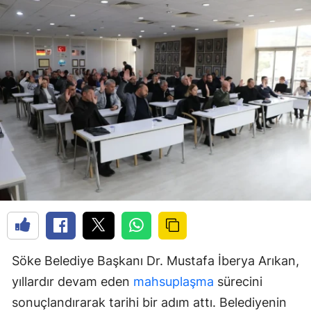
Söke Belediye Başkanı Dr. Mustafa İberya Arıkan,
yıllardır devam eden
mahsuplaşma
sürecini
sonuçlandırarak tarihi bir adım attı. Belediyenin