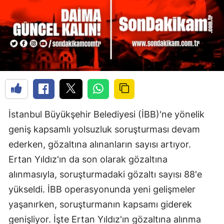
İstanbul Büyükşehir Belediyesi (İBB)'ne yönelik
geniş kapsamlı yolsuzluk soruşturması devam
ederken, gözaltına alınanların sayısı artıyor.
Ertan Yıldız'ın da son olarak gözaltına
alınmasıyla, soruşturmadaki gözaltı sayısı 88'e
yükseldi. İBB operasyonunda yeni gelişmeler
yaşanırken, soruşturmanın kapsamı giderek
genişliyor. İşte Ertan Yıldız'ın gözaltına alınma