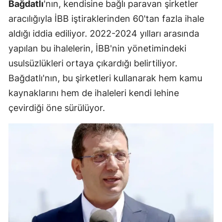
Bağdatlı
'nın, kendisine bağlı paravan şirketler
aracılığıyla İBB iştiraklerinden 60'tan fazla ihale
aldığı iddia ediliyor. 2022-2024 yılları arasında
yapılan bu ihalelerin, İBB'nin yönetimindeki
usulsüzlükleri ortaya çıkardığı belirtiliyor.
Bağdatlı'nın, bu şirketleri kullanarak hem kamu
kaynaklarını hem de ihaleleri kendi lehine
çevirdiği öne sürülüyor.