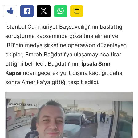
İstanbul Cumhuriyet Başsavcılığı'nın başlattığı
soruşturma kapsamında gözaltına alınan ve
İBB'nin medya şirketine operasyon düzenleyen
ekipler, Emrah Bağdatlı'ya ulaşamayınca firar
ettiğini belirledi. Bağdatlı'nın,
İpsala Sınır
Kapısı
'ndan geçerek yurt dışına kaçtığı, daha
sonra Amerika'ya gittiği tespit edildi.