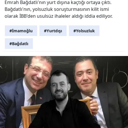
Emrah Bağdatlı'nın yurt dışına kaçtığı ortaya çıktı.
Bağdatlı'nın, yolsuzluk soruşturmasının kilit ismi
olarak İBB'den usulsüz ihaleler aldığı iddia ediliyor.
#İmamoğlu
#Yurtdışı
#Yolsuzluk
#Bağdatlı