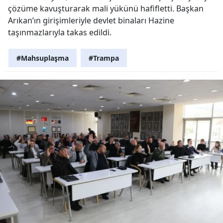
çözüme kavuşturarak mali yükünü hafifletti. Başkan
Arıkan’ın girişimleriyle devlet binaları Hazine
taşınmazlarıyla takas edildi.
#Mahsuplaşma
#Trampa