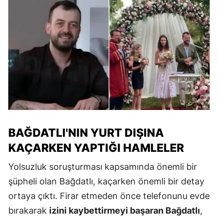
BAĞDATLI'NIN YURT DIŞINA
KAÇARKEN YAPTIĞI HAMLELER
Yolsuzluk soruşturması kapsamında önemli bir
şüpheli olan Bağdatlı, kaçarken önemli bir detay
ortaya çıktı. Firar etmeden önce telefonunu evde
bırakarak
izini kaybettirmeyi başaran Bağdatlı
,