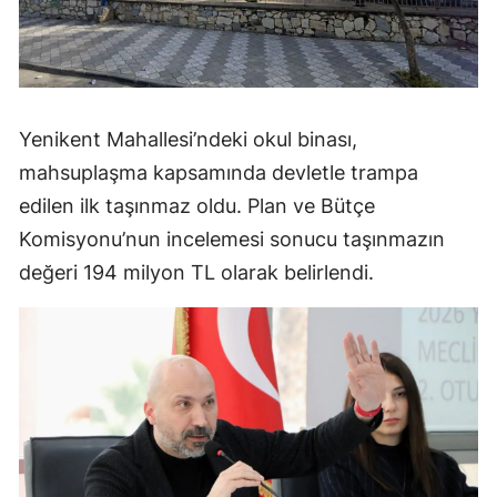
Yenikent Mahallesi’ndeki okul binası,
mahsuplaşma kapsamında devletle trampa
edilen ilk taşınmaz oldu. Plan ve Bütçe
Komisyonu’nun incelemesi sonucu taşınmazın
değeri 194 milyon TL olarak belirlendi.