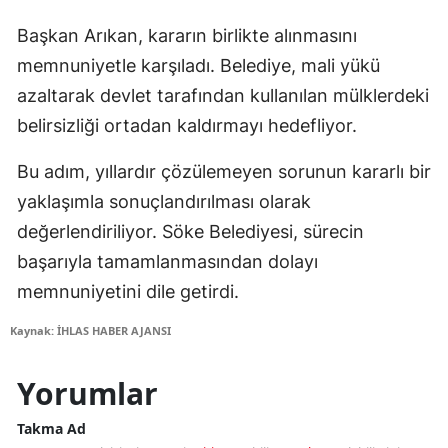
Başkan Arıkan, kararın birlikte alınmasını
memnuniyetle karşıladı. Belediye, mali yükü
azaltarak devlet tarafından kullanılan mülklerdeki
belirsizliği ortadan kaldırmayı hedefliyor.
Bu adım, yıllardır çözülemeyen sorunun kararlı bir
yaklaşımla sonuçlandırılması olarak
değerlendiriliyor. Söke Belediyesi, sürecin
başarıyla tamamlanmasından dolayı
memnuniyetini dile getirdi.
Kaynak: İHLAS HABER AJANSI
Yorumlar
Takma Ad