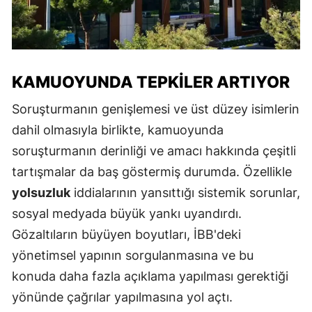
KAMUOYUNDA TEPKILER ARTIYOR
Soruşturmanın genişlemesi ve üst düzey isimlerin
dahil olmasıyla birlikte, kamuoyunda
soruşturmanın derinliği ve amacı hakkında çeşitli
tartışmalar da baş göstermiş durumda. Özellikle
yolsuzluk
iddialarının yansıttığı sistemik sorunlar,
sosyal medyada büyük yankı uyandırdı.
Gözaltıların büyüyen boyutları, İBB'deki
yönetimsel yapının sorgulanmasına ve bu
konuda daha fazla açıklama yapılması gerektiği
yönünde çağrılar yapılmasına yol açtı.