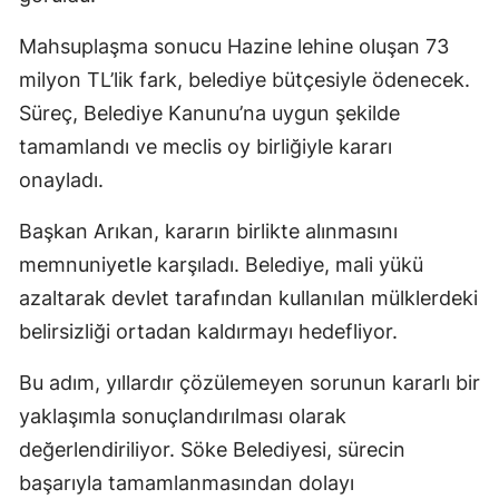
Mahsuplaşma sonucu Hazine lehine oluşan 73
milyon TL’lik fark, belediye bütçesiyle ödenecek.
Süreç, Belediye Kanunu’na uygun şekilde
tamamlandı ve meclis oy birliğiyle kararı
onayladı.
Başkan Arıkan, kararın birlikte alınmasını
memnuniyetle karşıladı. Belediye, mali yükü
azaltarak devlet tarafından kullanılan mülklerdeki
belirsizliği ortadan kaldırmayı hedefliyor.
Bu adım, yıllardır çözülemeyen sorunun kararlı bir
yaklaşımla sonuçlandırılması olarak
değerlendiriliyor. Söke Belediyesi, sürecin
başarıyla tamamlanmasından dolayı