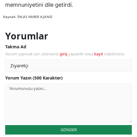
memnuniyetini dile getirdi.
Kaynak: İHLAS HABER AJANSI
Yorumlar
Takma Ad
Yorum yapmak için, isterseniz
giriş
yapabilir veya
kayıt
olabilirsiniz.
Yorum Yazın (500 Karakter)
GÖNDER