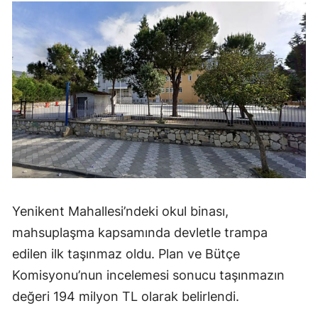
Yenikent Mahallesi’ndeki okul binası,
mahsuplaşma kapsamında devletle trampa
edilen ilk taşınmaz oldu. Plan ve Bütçe
Komisyonu’nun incelemesi sonucu taşınmazın
değeri 194 milyon TL olarak belirlendi.