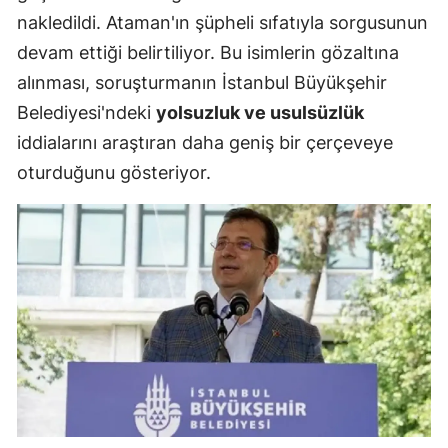
nakledildi. Ataman'ın şüpheli sıfatıyla sorgusunun
devam ettiği belirtiliyor. Bu isimlerin gözaltına
alınması, soruşturmanın İstanbul Büyükşehir
Belediyesi'ndeki
yolsuzluk ve usulsüzlük
iddialarını araştıran daha geniş bir çerçeveye
oturduğunu gösteriyor.