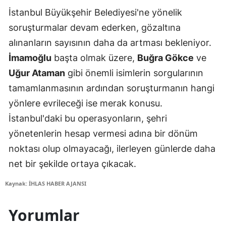
İstanbul Büyükşehir Belediyesi'ne yönelik
soruşturmalar devam ederken, gözaltına
alınanların sayısının daha da artması bekleniyor.
İmamoğlu
başta olmak üzere,
Buğra Gökce
ve
Uğur Ataman
gibi önemli isimlerin sorgularının
tamamlanmasının ardından soruşturmanın hangi
yönlere evrileceği ise merak konusu.
İstanbul'daki bu operasyonların, şehri
yönetenlerin hesap vermesi adına bir dönüm
noktası olup olmayacağı, ilerleyen günlerde daha
net bir şekilde ortaya çıkacak.
Kaynak: İHLAS HABER AJANSI
Yorumlar