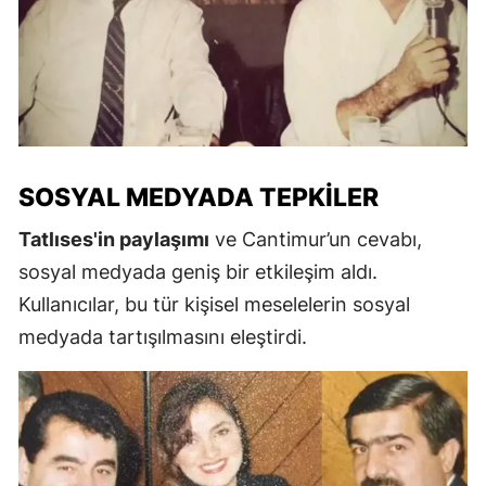
SOSYAL MEDYADA TEPKILER
Tatlıses'in paylaşımı
ve Cantimur’un cevabı,
sosyal medyada geniş bir etkileşim aldı.
Kullanıcılar, bu tür kişisel meselelerin sosyal
medyada tartışılmasını eleştirdi.