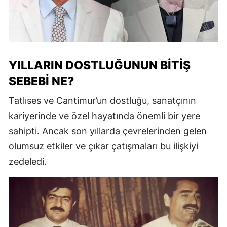
YILLARIN DOSTLUĞUNUN BITIŞ
SEBEBI NE?
Tatlıses ve Cantimur’un dostluğu, sanatçının
kariyerinde ve özel hayatında önemli bir yere
sahipti. Ancak son yıllarda çevrelerinden gelen
olumsuz etkiler ve çıkar çatışmaları bu ilişkiyi
zedeledi.