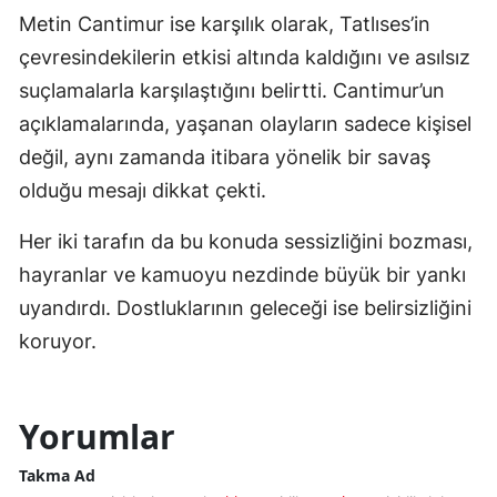
Metin Cantimur ise karşılık olarak, Tatlıses’in
çevresindekilerin etkisi altında kaldığını ve asılsız
suçlamalarla karşılaştığını belirtti. Cantimur’un
açıklamalarında, yaşanan olayların sadece kişisel
değil, aynı zamanda itibara yönelik bir savaş
olduğu mesajı dikkat çekti.
Her iki tarafın da bu konuda sessizliğini bozması,
hayranlar ve kamuoyu nezdinde büyük bir yankı
uyandırdı. Dostluklarının geleceği ise belirsizliğini
koruyor.
Yorumlar
Takma Ad