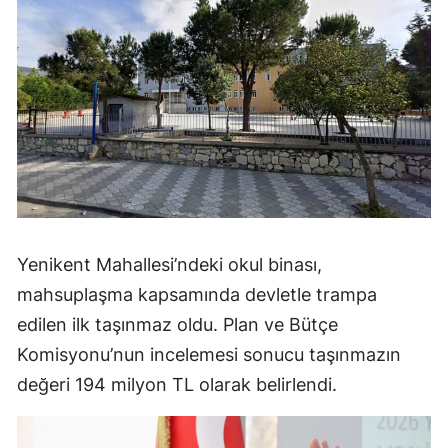
Yenikent Mahallesi’ndeki okul binası,
mahsuplaşma kapsamında devletle trampa
edilen ilk taşınmaz oldu. Plan ve Bütçe
Komisyonu’nun incelemesi sonucu taşınmazın
değeri 194 milyon TL olarak belirlendi.