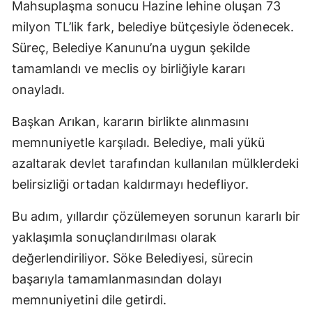
Mahsuplaşma sonucu Hazine lehine oluşan 73
milyon TL’lik fark, belediye bütçesiyle ödenecek.
Süreç, Belediye Kanunu’na uygun şekilde
tamamlandı ve meclis oy birliğiyle kararı
onayladı.
Başkan Arıkan, kararın birlikte alınmasını
memnuniyetle karşıladı. Belediye, mali yükü
azaltarak devlet tarafından kullanılan mülklerdeki
belirsizliği ortadan kaldırmayı hedefliyor.
Bu adım, yıllardır çözülemeyen sorunun kararlı bir
yaklaşımla sonuçlandırılması olarak
değerlendiriliyor. Söke Belediyesi, sürecin
başarıyla tamamlanmasından dolayı
memnuniyetini dile getirdi.