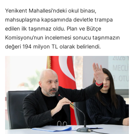
Yenikent Mahallesi’ndeki okul binası,
mahsuplaşma kapsamında devletle trampa
edilen ilk taşınmaz oldu. Plan ve Bütçe
Komisyonu’nun incelemesi sonucu taşınmazın
değeri 194 milyon TL olarak belirlendi.