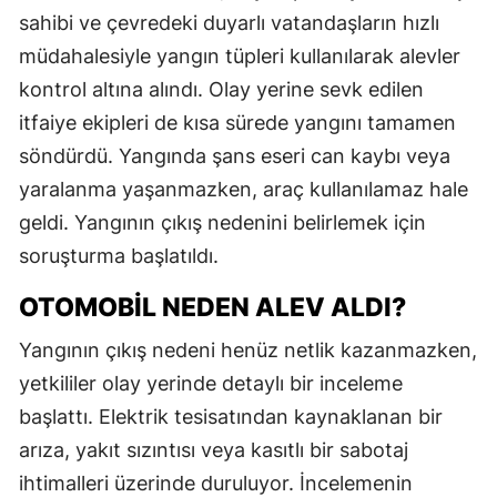
sahibi ve çevredeki duyarlı vatandaşların hızlı
müdahalesiyle yangın tüpleri kullanılarak alevler
kontrol altına alındı. Olay yerine sevk edilen
itfaiye ekipleri de kısa sürede yangını tamamen
söndürdü. Yangında şans eseri can kaybı veya
yaralanma yaşanmazken, araç kullanılamaz hale
geldi. Yangının çıkış nedenini belirlemek için
soruşturma başlatıldı.
OTOMOBIL NEDEN ALEV ALDI?
Yangının çıkış nedeni henüz netlik kazanmazken,
yetkililer olay yerinde detaylı bir inceleme
başlattı. Elektrik tesisatından kaynaklanan bir
arıza, yakıt sızıntısı veya kasıtlı bir sabotaj
ihtimalleri üzerinde duruluyor. İncelemenin