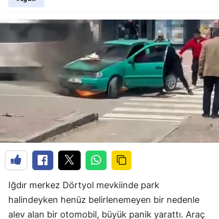
Iğdır merkez Dörtyol mevkiinde park
halindeyken henüz belirlenemeyen bir nedenle
alev alan bir otomobil, büyük panik yarattı. Araç