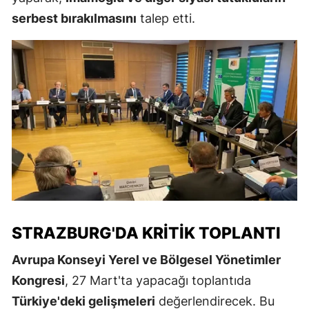
serbest bırakılmasını
talep etti.
STRAZBURG'DA KRITIK TOPLANTI
Avrupa Konseyi Yerel ve Bölgesel Yönetimler
Kongresi
, 27 Mart'ta yapacağı toplantıda
Türkiye'deki gelişmeleri
değerlendirecek. Bu