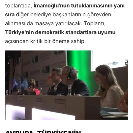
toplantıda,
İmamoğlu'nun tutuklanmasının yanı
sıra
diğer belediye başkanlarının görevden
alınması da masaya yatırılacak. Toplantı,
Türkiye'nin demokratik standartlara uyumu
açısından kritik bir öneme sahip.