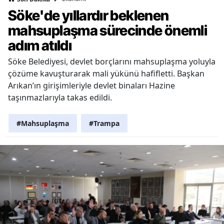
Söke'de yıllardır beklenen
mahsuplaşma sürecinde önemli
adım atıldı
Söke Belediyesi, devlet borçlarını mahsuplaşma yoluyla
çözüme kavuşturarak mali yükünü hafifletti. Başkan
Arıkan’ın girişimleriyle devlet binaları Hazine
taşınmazlarıyla takas edildi.
#Mahsuplaşma
#Trampa