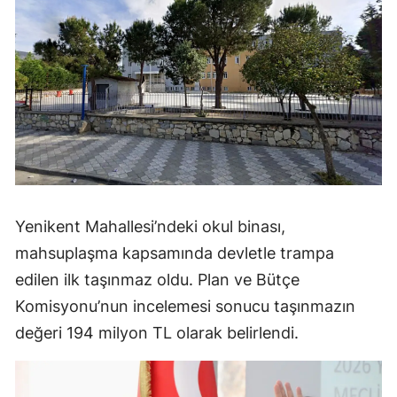
Yenikent Mahallesi’ndeki okul binası,
mahsuplaşma kapsamında devletle trampa
edilen ilk taşınmaz oldu. Plan ve Bütçe
Komisyonu’nun incelemesi sonucu taşınmazın
değeri 194 milyon TL olarak belirlendi.