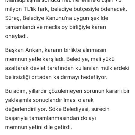
milyon TL’lik fark, belediye bütçesiyle ödenecek.
Süreç, Belediye Kanunu’na uygun şekilde
tamamlandı ve meclis oy birliğiyle kararı
onayladı.
Başkan Arıkan, kararın birlikte alınmasını
memnuniyetle karşıladı. Belediye, mali yükü
azaltarak devlet tarafından kullanılan mülklerdeki
belirsizliği ortadan kaldırmayı hedefliyor.
Bu adım, yıllardır çözülemeyen sorunun kararlı bir
yaklaşımla sonuçlandırılması olarak
değerlendiriliyor. Söke Belediyesi, sürecin
başarıyla tamamlanmasından dolayı
memnuniyetini dile getirdi.