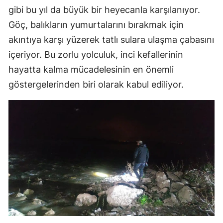
gibi bu yıl da büyük bir heyecanla karşılanıyor.
Göç, balıkların yumurtalarını bırakmak için
akıntıya karşı yüzerek tatlı sulara ulaşma çabasını
içeriyor. Bu zorlu yolculuk, inci kefallerinin
hayatta kalma mücadelesinin en önemli
göstergelerinden biri olarak kabul ediliyor.