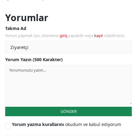
Yorumlar
Takma Ad
Yorum yapmak için, isterseniz
giriş
yapabilir veya
kayıt
olabilirsiniz.
Yorum Yazın (500 Karakter)
GÖNDER
Yorum yazma kurallarını
okudum ve kabul ediyorum