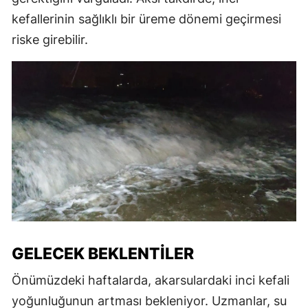
kefallerinin sağlıklı bir üreme dönemi geçirmesi
riske girebilir.
GELECEK BEKLENTILER
Önümüzdeki haftalarda, akarsulardaki inci kefali
yoğunluğunun artması bekleniyor. Uzmanlar, su