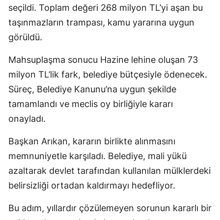
seçildi. Toplam değeri 268 milyon TL’yi aşan bu
taşınmazların trampası, kamu yararına uygun
görüldü.
Mahsuplaşma sonucu Hazine lehine oluşan 73
milyon TL’lik fark, belediye bütçesiyle ödenecek.
Süreç, Belediye Kanunu’na uygun şekilde
tamamlandı ve meclis oy birliğiyle kararı
onayladı.
Başkan Arıkan, kararın birlikte alınmasını
memnuniyetle karşıladı. Belediye, mali yükü
azaltarak devlet tarafından kullanılan mülklerdeki
belirsizliği ortadan kaldırmayı hedefliyor.
Bu adım, yıllardır çözülemeyen sorunun kararlı bir