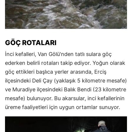
GÖÇ ROTALARI
İnci kefalleri, Van Gölü'nden tatlı sulara göç
ederken belirli rotaları takip ediyor. Yoğun olarak
göç ettikleri başlıca yerler arasında, Erciş
ilçesindeki Deli Çay (yaklaşık 5 kilometre mesafe)
ve Muradiye ilçesindeki Balık Bendi (23 kilometre
mesafe) bulunuyor. Bu akarsular, inci kefallerinin
üreme faaliyetleri için uygun ortamlar sunuyor.