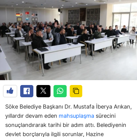
Söke Belediye Başkanı Dr. Mustafa İberya Arıkan,
yıllardır devam eden
mahsuplaşma
sürecini
sonuçlandırarak tarihi bir adım attı. Belediyenin
devlet borçlarıyla ilgili sorunlar, Hazine