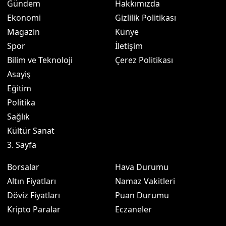
Gündem
Hakkımızda
Ekonomi
Gizlilik Politikası
Magazin
Künye
Spor
İletişim
Bilim ve Teknoloji
Çerez Politikası
Asayiş
Eğitim
Politika
Sağlık
Kültür Sanat
3. Sayfa
Borsalar
Hava Durumu
Altın Fiyatları
Namaz Vakitleri
Döviz Fiyatları
Puan Durumu
Kripto Paralar
Eczaneler