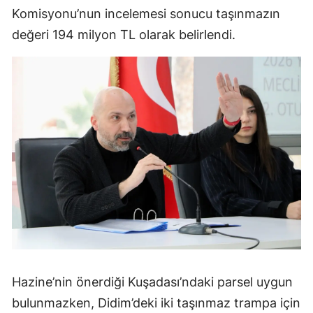
Komisyonu’nun incelemesi sonucu taşınmazın
değeri 194 milyon TL olarak belirlendi.
Hazine’nin önerdiği Kuşadası’ndaki parsel uygun
bulunmazken, Didim’deki iki taşınmaz trampa için