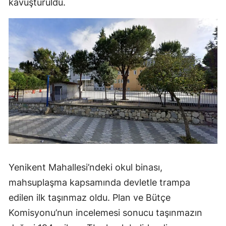
kavuşturuldu.
Yenikent Mahallesi’ndeki okul binası,
mahsuplaşma kapsamında devletle trampa
edilen ilk taşınmaz oldu. Plan ve Bütçe
Komisyonu’nun incelemesi sonucu taşınmazın