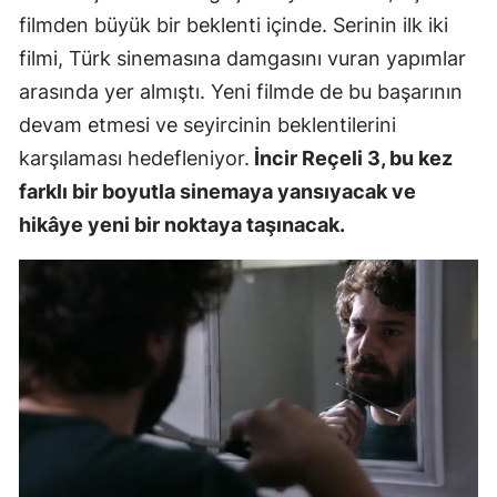
filmden büyük bir beklenti içinde. Serinin ilk iki
filmi, Türk sinemasına damgasını vuran yapımlar
arasında yer almıştı. Yeni filmde de bu başarının
devam etmesi ve seyircinin beklentilerini
karşılaması hedefleniyor.
İncir Reçeli 3, bu kez
farklı bir boyutla sinemaya yansıyacak ve
hikâye yeni bir noktaya taşınacak.