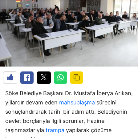
Söke Belediye Başkanı Dr. Mustafa İberya Arıkan,
yıllardır devam eden
mahsuplaşma
sürecini
sonuçlandırarak tarihi bir adım attı. Belediyenin
devlet borçlarıyla ilgili sorunlar, Hazine
taşınmazlarıyla
trampa
yapılarak çözüme