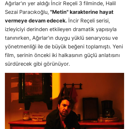
Ağırlar'ın yer aldığı İncir Reçeli 3 filminde, Halil
Sezai Paracıkoğlu,
"Metin" karakterine hayat
vermeye devam edecek.
İncir Reçeli serisi,
izleyiciyi derinden etkileyen dramatik yapısıyla
tanınırken, Ağırlar'ın duygu yüklü senaryosu ve
yönetmenliği ile de büyük beğeni toplamıştı. Yeni
film, serinin önceki iki halkasının güçlü anlatısını
sürdürecek gibi görünüyor.