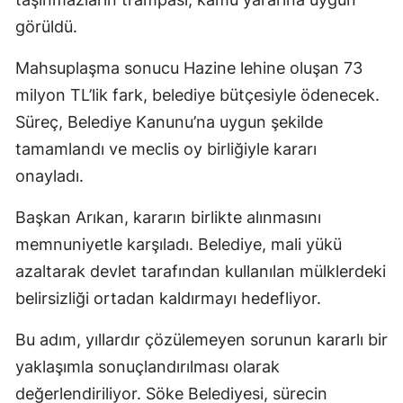
görüldü.
Mahsuplaşma sonucu Hazine lehine oluşan 73
milyon TL’lik fark, belediye bütçesiyle ödenecek.
Süreç, Belediye Kanunu’na uygun şekilde
tamamlandı ve meclis oy birliğiyle kararı
onayladı.
Başkan Arıkan, kararın birlikte alınmasını
memnuniyetle karşıladı. Belediye, mali yükü
azaltarak devlet tarafından kullanılan mülklerdeki
belirsizliği ortadan kaldırmayı hedefliyor.
Bu adım, yıllardır çözülemeyen sorunun kararlı bir
yaklaşımla sonuçlandırılması olarak
değerlendiriliyor. Söke Belediyesi, sürecin