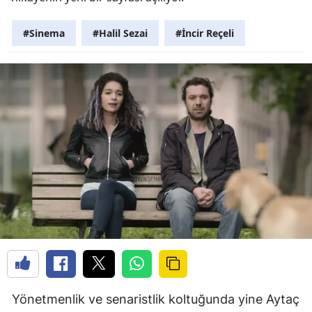
#Sinema
#Halil Sezai
#İncir Reçeli
Yönetmenlik ve senaristlik koltuğunda yine Aytaç