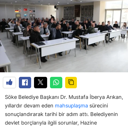
Söke Belediye Başkanı Dr. Mustafa İberya Arıkan,
yıllardır devam eden
mahsuplaşma
sürecini
sonuçlandırarak tarihi bir adım attı. Belediyenin
devlet borçlarıyla ilgili sorunlar, Hazine