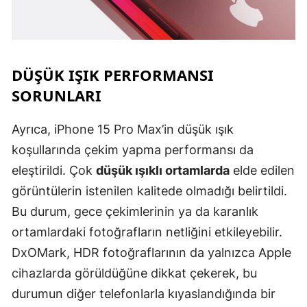
DÜŞÜK IŞIK PERFORMANSI
SORUNLARI
Ayrıca, iPhone 15 Pro Max’in düşük ışık
koşullarında çekim yapma performansı da
eleştirildi. Çok
düşük ışıklı ortamlarda
elde edilen
görüntülerin istenilen kalitede olmadığı belirtildi.
Bu durum, gece çekimlerinin ya da karanlık
ortamlardaki fotoğrafların netliğini etkileyebilir.
DxOMark, HDR fotoğraflarının da yalnızca Apple
cihazlarda görüldüğüne dikkat çekerek, bu
durumun diğer telefonlarla kıyaslandığında bir