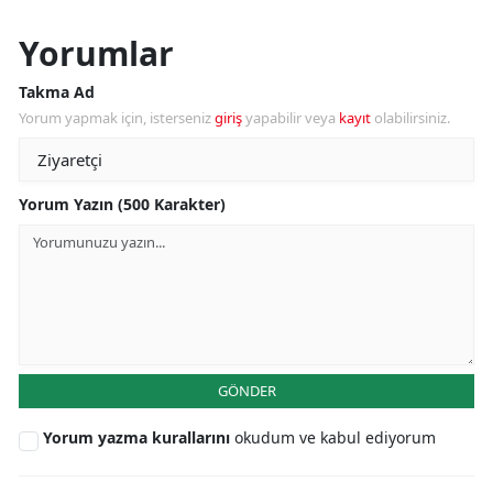
Yorumlar
Takma Ad
Yorum yapmak için, isterseniz
giriş
yapabilir veya
kayıt
olabilirsiniz.
Yorum Yazın (500 Karakter)
GÖNDER
Yorum yazma kurallarını
okudum ve kabul ediyorum