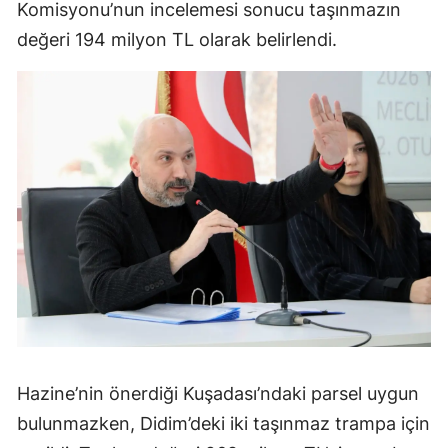
Komisyonu’nun incelemesi sonucu taşınmazın
değeri 194 milyon TL olarak belirlendi.
Hazine’nin önerdiği Kuşadası’ndaki parsel uygun
bulunmazken, Didim’deki iki taşınmaz trampa için