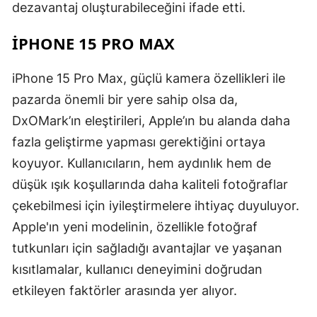
dezavantaj oluşturabileceğini ifade etti.
IPHONE 15 PRO MAX
iPhone 15 Pro Max, güçlü kamera özellikleri ile
pazarda önemli bir yere sahip olsa da,
DxOMark’ın eleştirileri, Apple’ın bu alanda daha
fazla geliştirme yapması gerektiğini ortaya
koyuyor. Kullanıcıların, hem aydınlık hem de
düşük ışık koşullarında daha kaliteli fotoğraflar
çekebilmesi için iyileştirmelere ihtiyaç duyuluyor.
Apple'ın yeni modelinin, özellikle fotoğraf
tutkunları için sağladığı avantajlar ve yaşanan
kısıtlamalar, kullanıcı deneyimini doğrudan
etkileyen faktörler arasında yer alıyor.