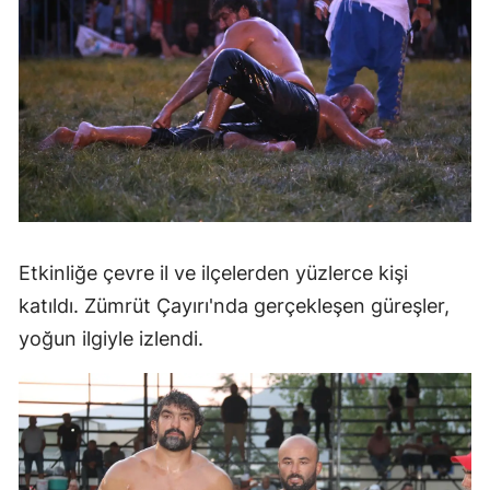
Etkinliğe çevre il ve ilçelerden yüzlerce kişi
katıldı. Zümrüt Çayırı'nda gerçekleşen güreşler,
yoğun ilgiyle izlendi.