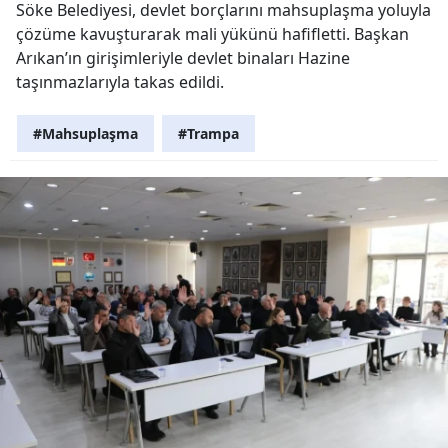
Söke Belediyesi, devlet borçlarını mahsuplaşma yoluyla
çözüme kavuşturarak mali yükünü hafifletti. Başkan
Arıkan’ın girişimleriyle devlet binaları Hazine
taşınmazlarıyla takas edildi.
#Mahsuplaşma
#Trampa