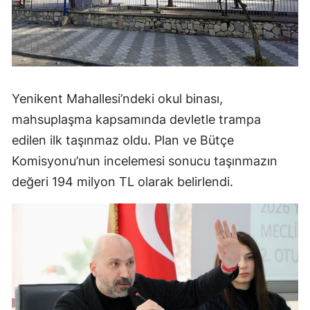
Yenikent Mahallesi’ndeki okul binası,
mahsuplaşma kapsamında devletle trampa
edilen ilk taşınmaz oldu. Plan ve Bütçe
Komisyonu’nun incelemesi sonucu taşınmazın
değeri 194 milyon TL olarak belirlendi.