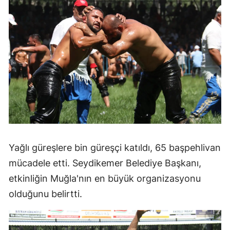
Yağlı güreşlere bin güreşçi katıldı, 65 başpehlivan
mücadele etti. Seydikemer Belediye Başkanı,
etkinliğin Muğla'nın en büyük organizasyonu
olduğunu belirtti.