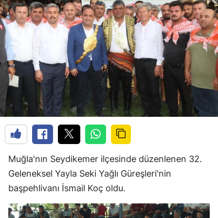
Muğla'nın Seydikemer ilçesinde düzenlenen 32.
Geleneksel Yayla Seki Yağlı Güreşleri'nin
başpehlivanı İsmail Koç oldu.