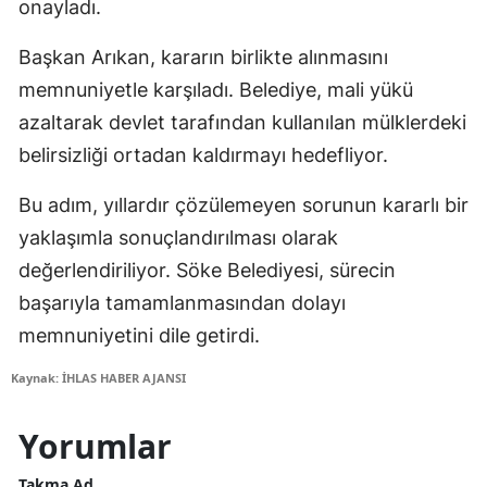
onayladı.
Başkan Arıkan, kararın birlikte alınmasını
memnuniyetle karşıladı. Belediye, mali yükü
azaltarak devlet tarafından kullanılan mülklerdeki
belirsizliği ortadan kaldırmayı hedefliyor.
Bu adım, yıllardır çözülemeyen sorunun kararlı bir
yaklaşımla sonuçlandırılması olarak
değerlendiriliyor. Söke Belediyesi, sürecin
başarıyla tamamlanmasından dolayı
memnuniyetini dile getirdi.
Kaynak: İHLAS HABER AJANSI
Yorumlar
Takma Ad