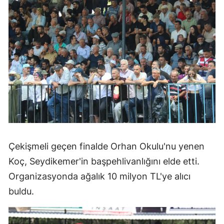
Çekişmeli geçen finalde Orhan Okulu'nu yenen
Koç, Seydikemer'in başpehlivanlığını elde etti.
Organizasyonda ağalık 10 milyon TL'ye alıcı
buldu.