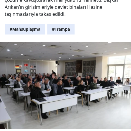
Arıkan’ın girişimleriyle devlet binaları Hazine
taşınmazlarıyla takas edildi.
#Mahsuplaşma
#Trampa