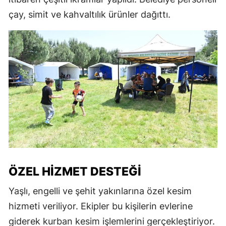
çay, simit ve kahvaltılık ürünler dağıttı.
ÖZEL HIZMET DESTEĞI
Yaşlı, engelli ve şehit yakınlarına özel kesim
hizmeti veriliyor. Ekipler bu kişilerin evlerine
giderek kurban kesim işlemlerini gerçekleştiriyor.