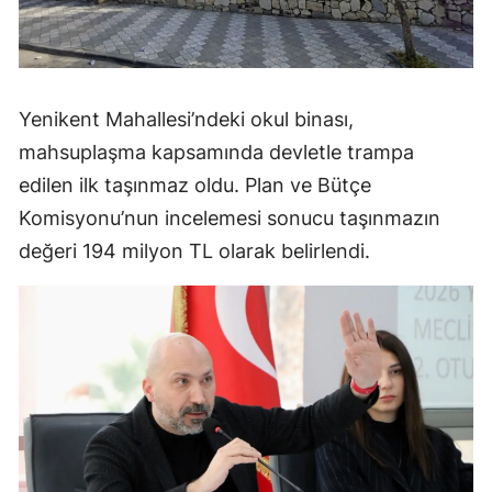
Yenikent Mahallesi’ndeki okul binası,
mahsuplaşma kapsamında devletle trampa
edilen ilk taşınmaz oldu. Plan ve Bütçe
Komisyonu’nun incelemesi sonucu taşınmazın
değeri 194 milyon TL olarak belirlendi.