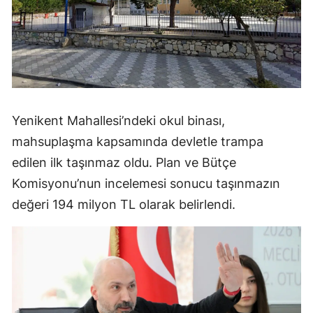
Yenikent Mahallesi’ndeki okul binası,
mahsuplaşma kapsamında devletle trampa
edilen ilk taşınmaz oldu. Plan ve Bütçe
Komisyonu’nun incelemesi sonucu taşınmazın
değeri 194 milyon TL olarak belirlendi.