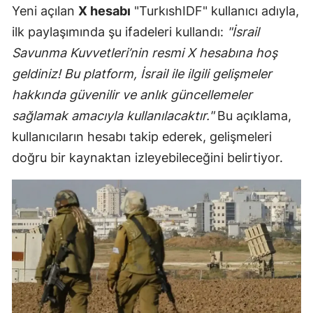
Yeni açılan
X hesabı
"TurkıshIDF" kullanıcı adıyla,
ilk paylaşımında şu ifadeleri kullandı:
"İsrail
Savunma Kuvvetleri’nin resmi X hesabına hoş
geldiniz! Bu platform, İsrail ile ilgili gelişmeler
hakkında güvenilir ve anlık güncellemeler
sağlamak amacıyla kullanılacaktır."
Bu açıklama,
kullanıcıların hesabı takip ederek, gelişmeleri
doğru bir kaynaktan izleyebileceğini belirtiyor.