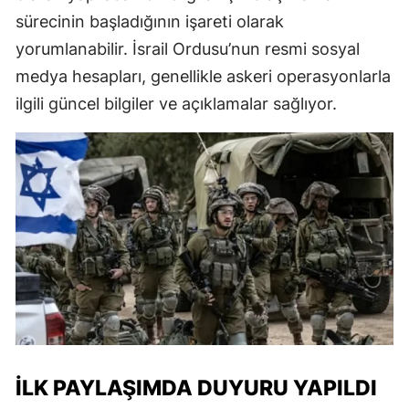
sürecinin başladığının işareti olarak
yorumlanabilir. İsrail Ordusu’nun resmi sosyal
medya hesapları, genellikle askeri operasyonlarla
ilgili güncel bilgiler ve açıklamalar sağlıyor.
İLK PAYLAŞIMDA DUYURU YAPILDI