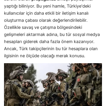
yaptığı biliniyor. Bu yeni hamle, Türkiye'deki
kullanıcılar için daha etkili bir iletişim kanalı
oluşturma çabası olarak değerlendirilebilir.
Özellikle savaş ve çatışma bölgesindeki
gelişmeleri aktarmak adına, bu tür sosyal medya
hesapları giderek daha fazla önem kazanıyor.
Ancak, Türk takipçilerinin bu tür hesaplara olan
ilgisinin ne ölçüde olacağı merak konusu.