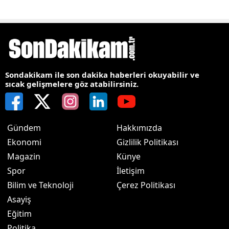
Sondakikam ile son dakika haberleri okuyabilir ve
sıcak gelişmelere göz atabilirsiniz.
Gündem
Hakkımızda
Ekonomi
Gizlilik Politikası
Magazin
Künye
Spor
İletişim
Bilim ve Teknoloji
Çerez Politikası
Asayiş
Eğitim
Politika