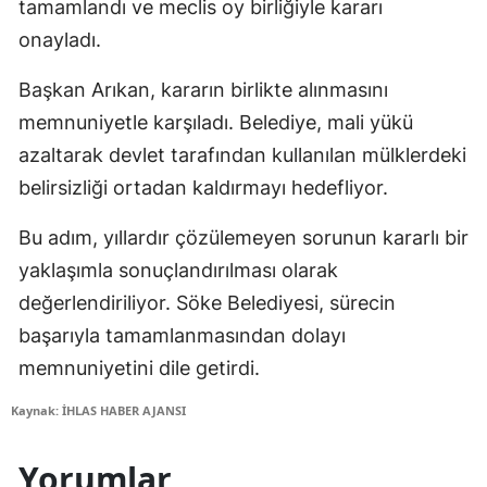
tamamlandı ve meclis oy birliğiyle kararı
onayladı.
Başkan Arıkan, kararın birlikte alınmasını
memnuniyetle karşıladı. Belediye, mali yükü
azaltarak devlet tarafından kullanılan mülklerdeki
belirsizliği ortadan kaldırmayı hedefliyor.
Bu adım, yıllardır çözülemeyen sorunun kararlı bir
yaklaşımla sonuçlandırılması olarak
değerlendiriliyor. Söke Belediyesi, sürecin
başarıyla tamamlanmasından dolayı
memnuniyetini dile getirdi.
Kaynak: İHLAS HABER AJANSI
Yorumlar