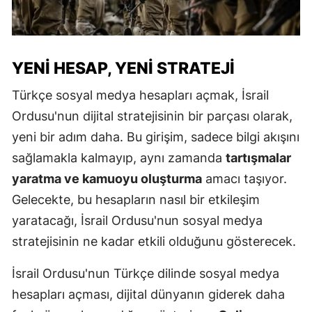
YENI HESAP, YENI STRATEJI
Türkçe sosyal medya hesapları açmak, İsrail
Ordusu'nun dijital stratejisinin bir parçası olarak,
yeni bir adım daha. Bu girişim, sadece bilgi akışını
sağlamakla kalmayıp, aynı zamanda
tartışmalar
yaratma ve kamuoyu oluşturma
amacı taşıyor.
Gelecekte, bu hesapların nasıl bir etkileşim
yaratacağı, İsrail Ordusu'nun sosyal medya
stratejisinin ne kadar etkili olduğunu gösterecek.
İsrail Ordusu'nun Türkçe dilinde sosyal medya
hesapları açması, dijital dünyanın giderek daha