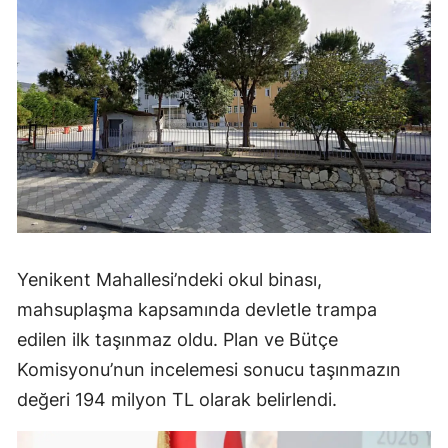
Yenikent Mahallesi’ndeki okul binası,
mahsuplaşma kapsamında devletle trampa
edilen ilk taşınmaz oldu. Plan ve Bütçe
Komisyonu’nun incelemesi sonucu taşınmazın
değeri 194 milyon TL olarak belirlendi.