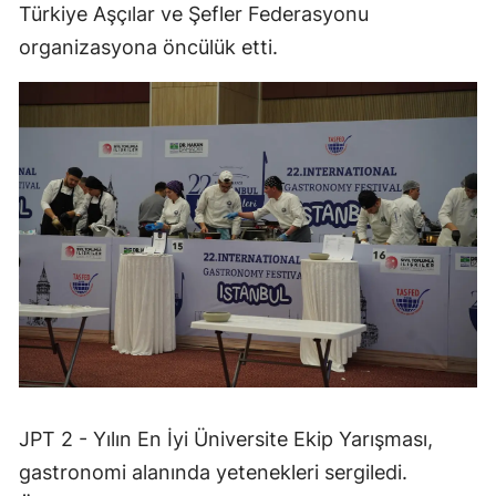
Türkiye Aşçılar ve Şefler Federasyonu
organizasyona öncülük etti.
JPT 2 - Yılın En İyi Üniversite Ekip Yarışması,
gastronomi alanında yetenekleri sergiledi.