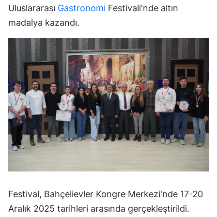
Uluslararası
Gastronomi
Festivali'nde altın
madalya kazandı.
Festival, Bahçelievler Kongre Merkezi'nde 17-20
Aralık 2025 tarihleri arasında gerçekleştirildi.