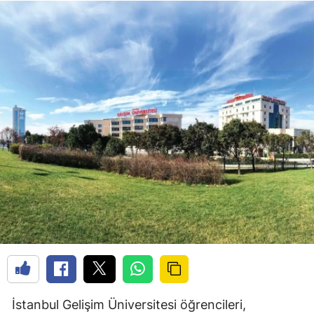
İstanbul Gelişim Üniversitesi öğrencileri,