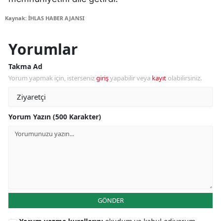
Kaynak: İHLAS HABER AJANSI
Yorumlar
Takma Ad
Yorum yapmak için, isterseniz
giriş
yapabilir veya
kayıt
olabilirsiniz.
Yorum Yazın (500 Karakter)
GÖNDER