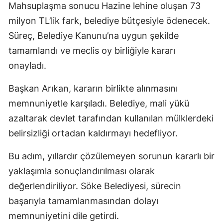
Mahsuplaşma sonucu Hazine lehine oluşan 73
milyon TL’lik fark, belediye bütçesiyle ödenecek.
Süreç, Belediye Kanunu’na uygun şekilde
tamamlandı ve meclis oy birliğiyle kararı
onayladı.
Başkan Arıkan, kararın birlikte alınmasını
memnuniyetle karşıladı. Belediye, mali yükü
azaltarak devlet tarafından kullanılan mülklerdeki
belirsizliği ortadan kaldırmayı hedefliyor.
Bu adım, yıllardır çözülemeyen sorunun kararlı bir
yaklaşımla sonuçlandırılması olarak
değerlendiriliyor. Söke Belediyesi, sürecin
başarıyla tamamlanmasından dolayı
memnuniyetini dile getirdi.