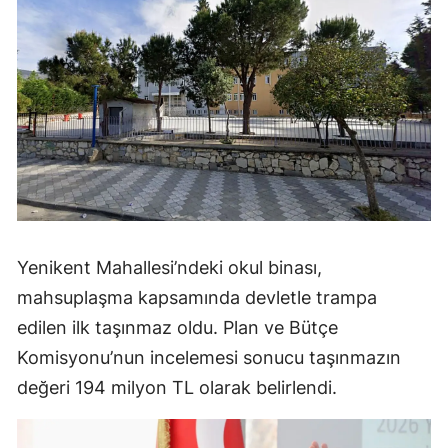
Yenikent Mahallesi’ndeki okul binası,
mahsuplaşma kapsamında devletle trampa
edilen ilk taşınmaz oldu. Plan ve Bütçe
Komisyonu’nun incelemesi sonucu taşınmazın
değeri 194 milyon TL olarak belirlendi.