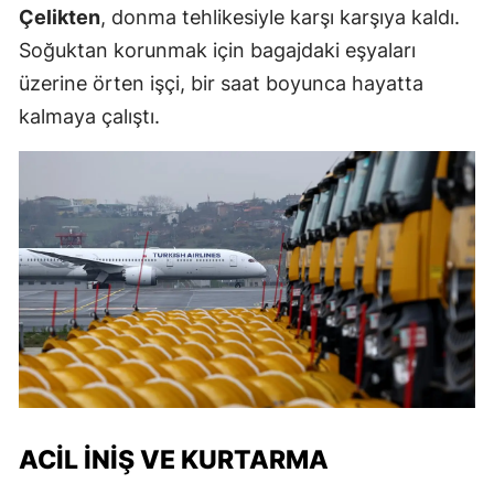
Çelikten
, donma tehlikesiyle karşı karşıya kaldı.
Soğuktan korunmak için bagajdaki eşyaları
üzerine örten işçi, bir saat boyunca hayatta
kalmaya çalıştı.
ACIL İNIŞ VE KURTARMA