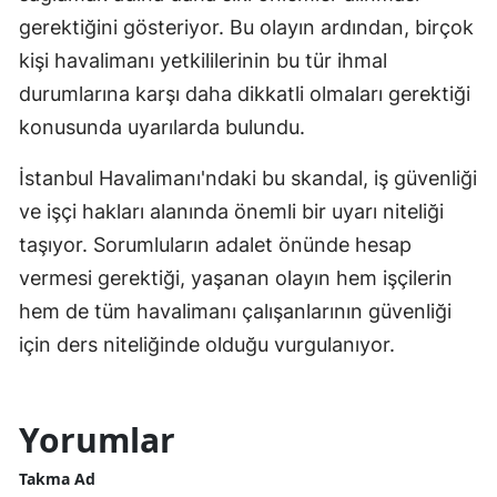
gerektiğini gösteriyor. Bu olayın ardından, birçok
kişi havalimanı yetkililerinin bu tür ihmal
durumlarına karşı daha dikkatli olmaları gerektiği
konusunda uyarılarda bulundu.
İstanbul Havalimanı'ndaki bu skandal, iş güvenliği
ve işçi hakları alanında önemli bir uyarı niteliği
taşıyor. Sorumluların adalet önünde hesap
vermesi gerektiği, yaşanan olayın hem işçilerin
hem de tüm havalimanı çalışanlarının güvenliği
için ders niteliğinde olduğu vurgulanıyor.
Yorumlar
Takma Ad