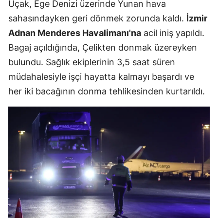
Uçak, Ege Denizi üzerinde Yunan hava
sahasındayken geri dönmek zorunda kaldı.
İzmir
Adnan Menderes Havalimanı'na
acil iniş yapıldı.
Bagaj açıldığında, Çelikten donmak üzereyken
bulundu. Sağlık ekiplerinin 3,5 saat süren
müdahalesiyle işçi hayatta kalmayı başardı ve
her iki bacağının donma tehlikesinden kurtarıldı.