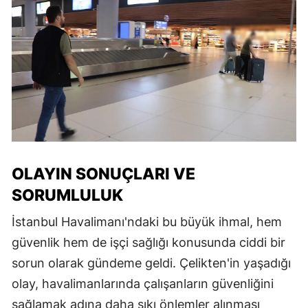
OLAYIN SONUÇLARI VE
SORUMLULUK
İstanbul Havalimanı'ndaki bu büyük ihmal, hem
güvenlik hem de işçi sağlığı konusunda ciddi bir
sorun olarak gündeme geldi. Çelikten'in yaşadığı
olay, havalimanlarında çalışanların güvenliğini
sağlamak adına daha sıkı önlemler alınması